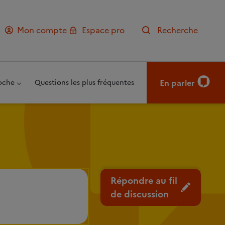
Mon compte
Espace pro
Recherche
En parler
oche
Questions les plus fréquentes
Répondre au fil
de discussion