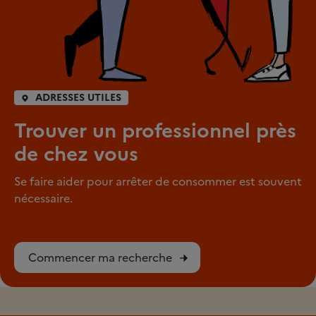
ADRESSES UTILES
Trouver un professionnel près
de chez vous
Se faire aider pour arrêter de consommer est souvent
nécessaire.
Commencer ma recherche