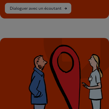
Dialoguer avec un écoutant