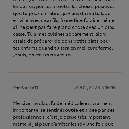
les autres, penses à toutes les choses positives
que tu peux en retirer, je viens de me balader
en ville avec mon fils, à une fête foraine même
s’il ne peut pas faire grand chose avec un bras
cassé. Tu aimes cuisiner apparement, alors
essaie de préparer de bons petits plats pour
tes enfants quand tu sera en meilleure forme.
Je suis, on est tous avec toi.
Par
Naslie11
21/02/2023 à 16:16
Merci arnaudlac, l’aide médicale est vraiment
importante, se sentir écoutée et aidee par des
professionnels, c’est je pense très important,
même si j’ai peur d’arrêter les rdv une fois que