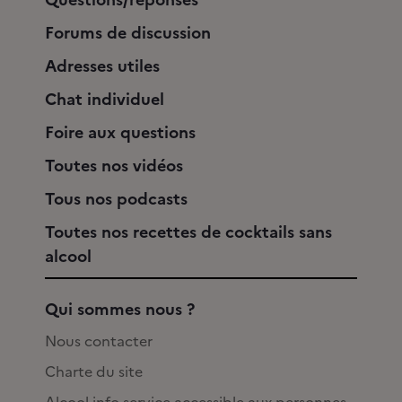
Forums de discussion
Adresses utiles
Chat individuel
Foire aux questions
Toutes nos vidéos
Tous nos podcasts
Toutes nos recettes de cocktails sans
alcool
Qui sommes nous ?
Nous contacter
Charte du site