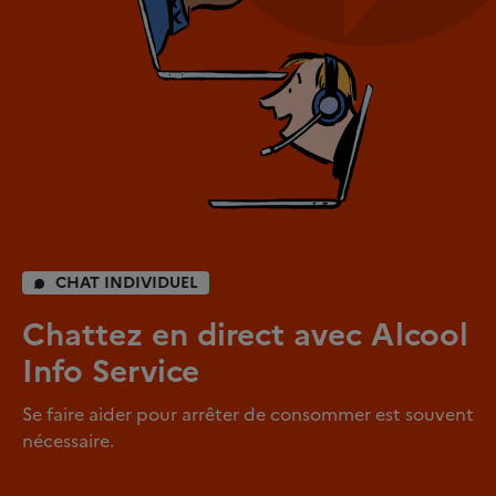
CHAT INDIVIDUEL
Chattez en direct avec Alcool
Info Service
Se faire aider pour arrêter de consommer est souvent
nécessaire.