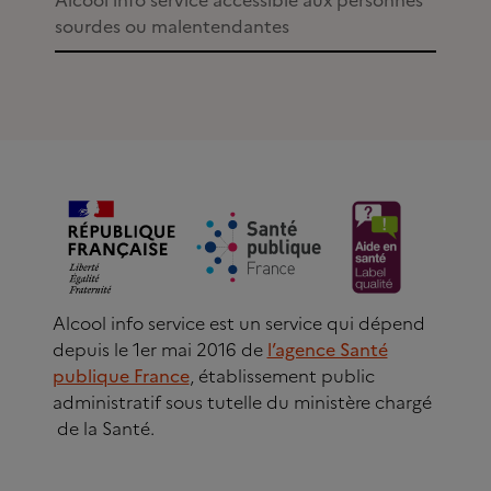
Alcool info service accessible aux personnes
sourdes ou malentendantes
Alcool info service est un service qui dépend
depuis le 1er mai 2016 de
l’agence Santé
publique France
, établissement public
administratif sous tutelle du ministère chargé
de la Santé.