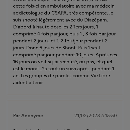
cette fois-ci en ambulatoire avec ma médecin
addictologue du CSAPA, très compétente. Je
suis shooté légèrement avec du Diazépam.
D'abord à haute dose les 2 1ers jours, 1
comprimé 4 fois par jour, puis 1 , 3 fois par jour
pendant 2 jours, et 1, 2 fois/jour pendant 2
jours. Donc 6 jours de Shoot. Puis 1 seul
comprimé par jour pendant 10 jours. Après ces
16 jours on voit si j'ai rechuté, ou pas, et quel
est le moral...Ya tout un suivi après, pendant 1
an. Les groupes de paroles comme Vie Libre
aident à tenir.
Par
Anonyme
21/02/2023 à 15:50