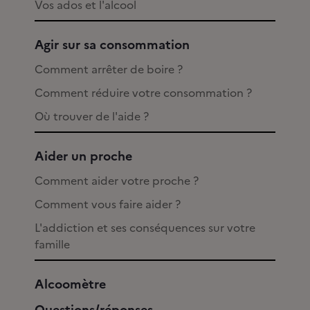
Vos ados et l'alcool
Agir sur sa consommation
Comment arrêter de boire ?
Comment réduire votre consommation ?
Où trouver de l'aide ?
Aider un proche
Comment aider votre proche ?
Comment vous faire aider ?
L'addiction et ses conséquences sur votre
famille
Alcoomètre
Questions/réponses