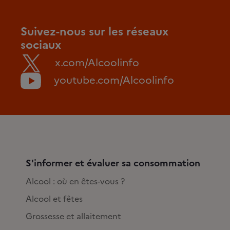
Suivez-nous sur les réseaux
sociaux
x.com/Alcoolinfo
youtube.com/Alcoolinfo
S'informer et évaluer sa consommation
Alcool : où en êtes-vous ?
Alcool et fêtes
Grossesse et allaitement