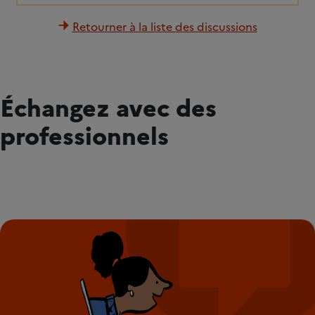
Retourner à la liste des discussions
Échangez avec des
professionnels