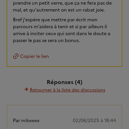
prendre un petit verre, que ça ne fera pas de
mal, et qu'autrement on est un rabat joie.
Bref j'espère que mettre par écrit mon
parcours m'aidera à tenir et si par ailleurs il
arrive à inciter ceux qui sont dans le doute a
passer le pas se sera un bonus.
Copier le lien
Réponses (4)
Retourner à la liste des discussions
Par
mikeeee
02/06/2025 à 18:44