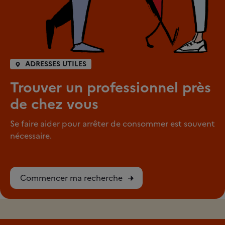
ADRESSES UTILES
Trouver un professionnel près
de chez vous
Se faire aider pour arrêter de consommer est souvent
nécessaire.
Commencer ma recherche