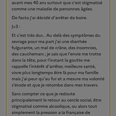
avant mes 40 ans surtout que c'est stigmatisé
comme une maladie de personnes âgées.
De facto j'ai décidé d'arrêter de boire.
J+3 :
Et c'est très dur... Au delà des symptômes du
sevrage pour ma part j'ai une diarrhée
fulgurante, un mal de crâne, des insomnies,
des cauchemars ; je sais que l'envie me trotte
dans la tête, pour l'instant la goutte me
rappelle l'intérêt d'arrêter, meilleure santé,
vivre plus longtemps être là pour ma famille
mais j'ai peur qu'au fur et a mesure ma volonté
s'érode et que je retombe dans mes travers.
Sans compter ce que je redoute
principalement le retour au cercle social, être
stigmatisé comme alcoolique, ou alors tout
simplement la pression a la française de