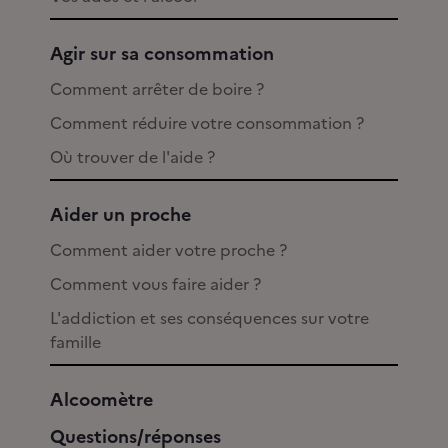
Agir sur sa consommation
Comment arrêter de boire ?
Comment réduire votre consommation ?
Où trouver de l'aide ?
Aider un proche
Comment aider votre proche ?
Comment vous faire aider ?
L'addiction et ses conséquences sur votre
famille
Alcoomètre
Questions/réponses