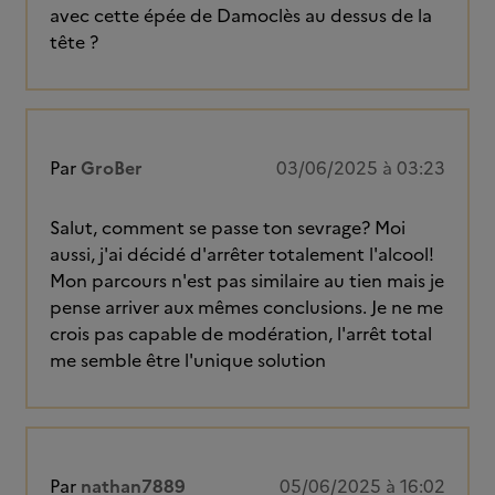
avec cette épée de Damoclès au dessus de la
tête ?
Par
GroBer
03/06/2025 à 03:23
Salut, comment se passe ton sevrage? Moi
aussi, j'ai décidé d'arrêter totalement l'alcool!
Mon parcours n'est pas similaire au tien mais je
pense arriver aux mêmes conclusions. Je ne me
crois pas capable de modération, l'arrêt total
me semble être l'unique solution
Par
nathan7889
05/06/2025 à 16:02