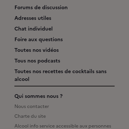
Forums de discussion
Adresses utiles
Chat individuel
Foire aux questions
Toutes nos vidéos
Tous nos podcasts
Toutes nos recettes de cocktails sans
alcool
Qui sommes nous ?
Nous contacter
Charte du site
Alcool info service accessible aux personnes