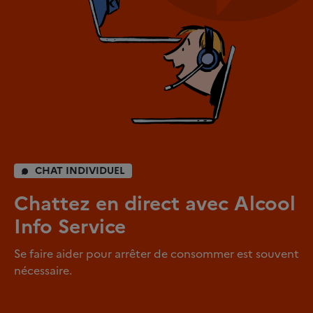
CHAT INDIVIDUEL
Chattez en direct avec Alcool
Info Service
Se faire aider pour arrêter de consommer est souvent
nécessaire.