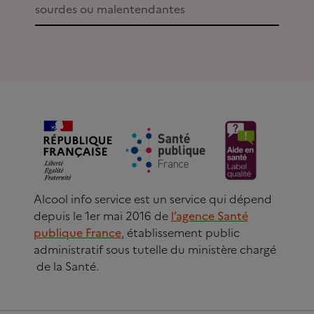
sourdes ou malentendantes
Alcool info service est un service qui dépend
depuis le 1er mai 2016 de
l’agence Santé
publique France
, établissement public
administratif sous tutelle du ministère chargé
de la Santé.