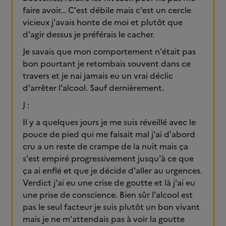
faire avoir... C'est débile mais c'est un cercle
vicieux j'avais honte de moi et plutôt que
d'agir dessus je préférais le cacher.
Je savais que mon comportement n'était pas
bon pourtant je retombais souvent dans ce
travers et je nai jamais eu un vrai déclic
d'arrêter l'alcool. Sauf dernièrement.
J :
Il y a quelques jours je me suis réveillé avec le
pouce de pied qui me faisait mal j'ai d'abord
cru a un reste de crampe de la nuit mais ça
s'est empiré progressivement jusqu'à ce que
ça ai enflé et que je décide d'aller au urgences.
Verdict j'ai eu une crise de goutte et là j'ai eu
une prise de conscience. Bien sûr l'alcool est
pas le seul facteur je suis plutôt un bon vivant
mais je ne m'attendais pas à voir la goutte