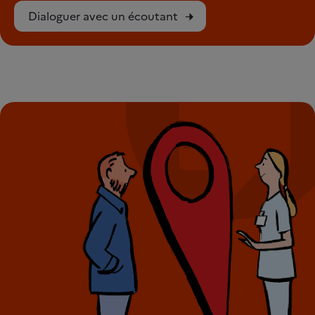
Dialoguer avec un écoutant