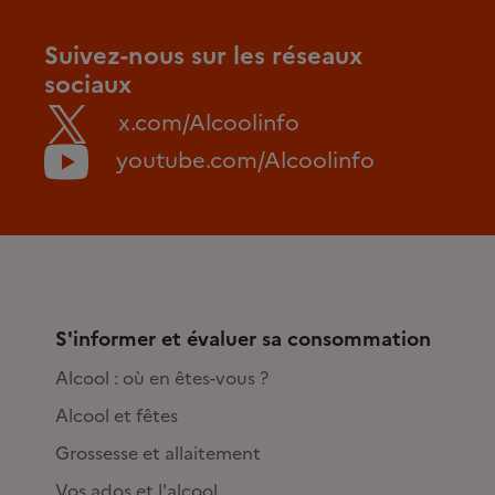
Suivez-nous sur les réseaux
sociaux
x.com/Alcoolinfo
youtube.com/Alcoolinfo
S'informer et évaluer sa consommation
Alcool : où en êtes-vous ?
Alcool et fêtes
Grossesse et allaitement
Vos ados et l'alcool