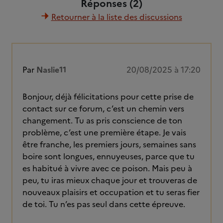
Réponses (2)
Retourner à la liste des discussions
Par
Naslie11
20/08/2025 à 17:20
Bonjour, déjà félicitations pour cette prise de
contact sur ce forum, c’est un chemin vers
changement. Tu as pris conscience de ton
problème, c’est une première étape. Je vais
être franche, les premiers jours, semaines sans
boire sont longues, ennuyeuses, parce que tu
es habitué à vivre avec ce poison. Mais peu à
peu, tu iras mieux chaque jour et trouveras de
nouveaux plaisirs et occupation et tu seras fier
de toi. Tu n’es pas seul dans cette épreuve.