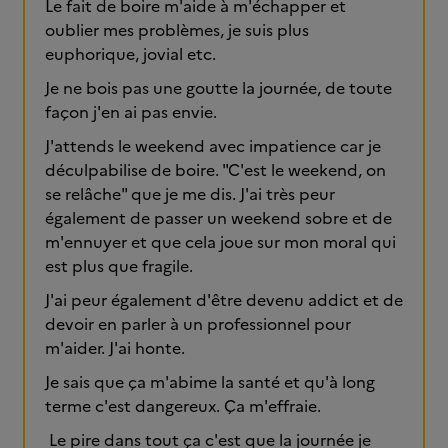
Le fait de boire m'aide à m'échapper et
oublier mes problèmes, je suis plus
euphorique, jovial etc.
Je ne bois pas une goutte la journée, de toute
façon j'en ai pas envie.
J'attends le weekend avec impatience car je
déculpabilise de boire. "C'est le weekend, on
se relâche" que je me dis. J'ai très peur
également de passer un weekend sobre et de
m'ennuyer et que cela joue sur mon moral qui
est plus que fragile.
J'ai peur également d'être devenu addict et de
devoir en parler à un professionnel pour
m'aider. J'ai honte.
Je sais que ça m'abime la santé et qu'à long
terme c'est dangereux. Ça m'effraie.
Le pire dans tout ça c'est que la journée je