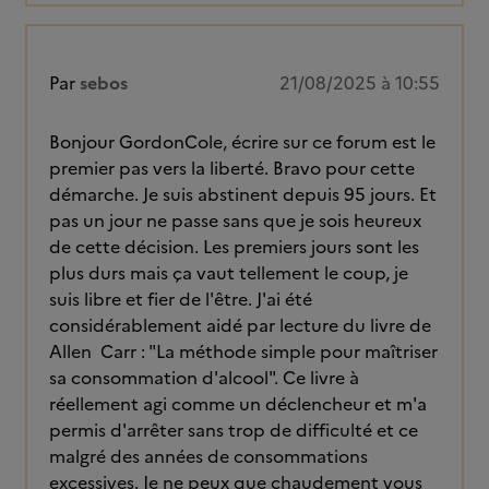
Par
sebos
21/08/2025 à 10:55
Bonjour GordonCole, écrire sur ce forum est le
premier pas vers la liberté. Bravo pour cette
démarche. Je suis abstinent depuis 95 jours. Et
pas un jour ne passe sans que je sois heureux
de cette décision. Les premiers jours sont les
plus durs mais ça vaut tellement le coup, je
suis libre et fier de l'être. J'ai été
considérablement aidé par lecture du livre de
Allen Carr : "La méthode simple pour maîtriser
sa consommation d'alcool". Ce livre à
réellement agi comme un déclencheur et m'a
permis d'arrêter sans trop de difficulté et ce
malgré des années de consommations
excessives. Je ne peux que chaudement vous