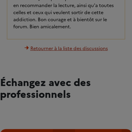
en recommander la lecture, ainsi qu'a toutes
celles et ceux qui veulent sortir de cette
addiction. Bon courage et à bientôt sur le
forum. Bien amicalement.
Retourner à la liste des discussions
Échangez avec des
professionnels