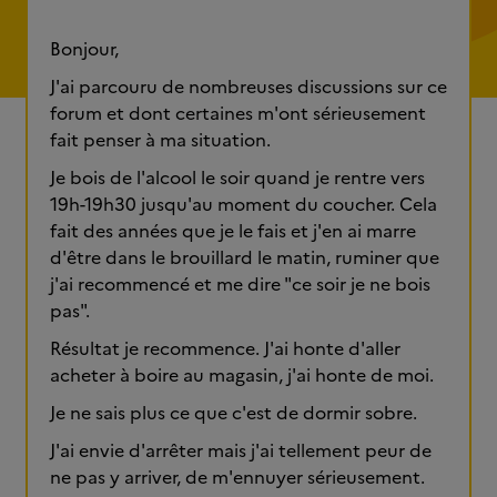
Bonjour,
J'ai parcouru de nombreuses discussions sur ce
forum et dont certaines m'ont sérieusement
fait penser à ma situation.
Je bois de l'alcool le soir quand je rentre vers
19h-19h30 jusqu'au moment du coucher. Cela
fait des années que je le fais et j'en ai marre
d'être dans le brouillard le matin, ruminer que
j'ai recommencé et me dire "ce soir je ne bois
pas".
Résultat je recommence. J'ai honte d'aller
acheter à boire au magasin, j'ai honte de moi.
Je ne sais plus ce que c'est de dormir sobre.
J'ai envie d'arrêter mais j'ai tellement peur de
ne pas y arriver, de m'ennuyer sérieusement.