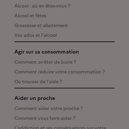
Alcool : où en êtes-vous ?
Alcool et fêtes
Grossesse et allaitement
Vos ados et l'alcool
Agir sur sa consommation
Comment arrêter de boire ?
Comment réduire votre consommation ?
Où trouver de l'aide ?
Aider un proche
Comment aider votre proche ?
Comment vous faire aider ?
L'addiction et ses conséquences sur votre