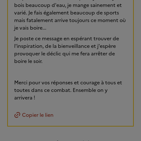
bois beaucoup d'eau, je mange sainement et
varié. Je fais également beaucoup de sports
mais fatalement arrive toujours ce moment où
je vais boire...
Je poste ce message en espérant trouver de
l'inspiration, de la bienveillance et j'espère
provoquer le déclic qui me fera arrêter de
boire le soir.
Merci pour vos réponses et courage à tous et
toutes dans ce combat. Ensemble on y
arrivera !
Copier le lien