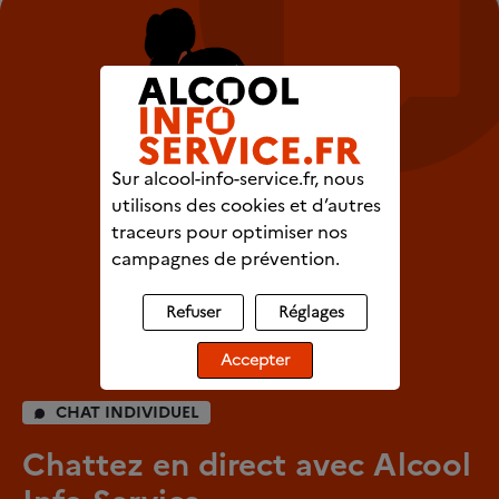
Sur alcool-info-service.fr, nous
utilisons des cookies et d’autres
traceurs pour optimiser nos
campagnes de prévention.
Refuser
Réglages
Accepter
CHAT INDIVIDUEL
Chattez en direct avec Alcool