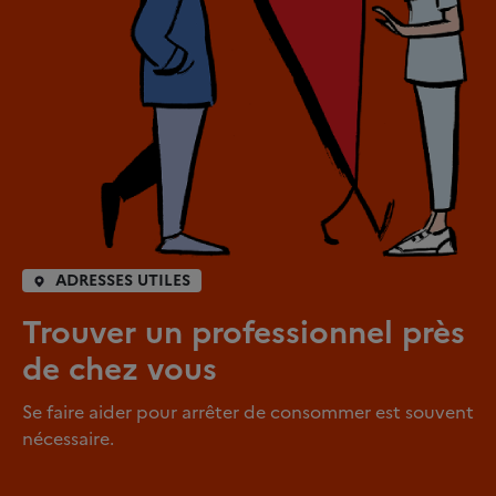
ADRESSES UTILES
Trouver un professionnel près
de chez vous
Se faire aider pour arrêter de consommer est souvent
nécessaire.