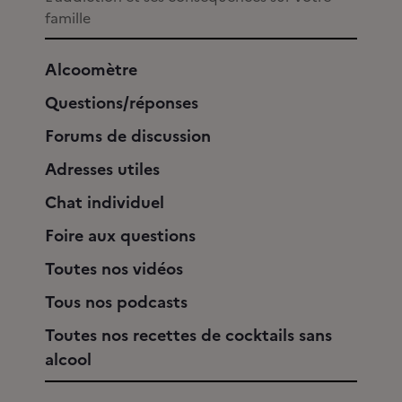
famille
Alcoomètre
Questions/réponses
Forums de discussion
Adresses utiles
Chat individuel
Foire aux questions
Toutes nos vidéos
Tous nos podcasts
Toutes nos recettes de cocktails sans
alcool