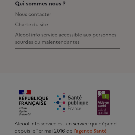
Qui sommes nous ?
Nous contacter
Charte du site
Alcool info service accessible aux personnes
sourdes ou malentendantes
Alcool info service est un service qui dépend
depuis le 1er mai 2016 de
l’agence Santé