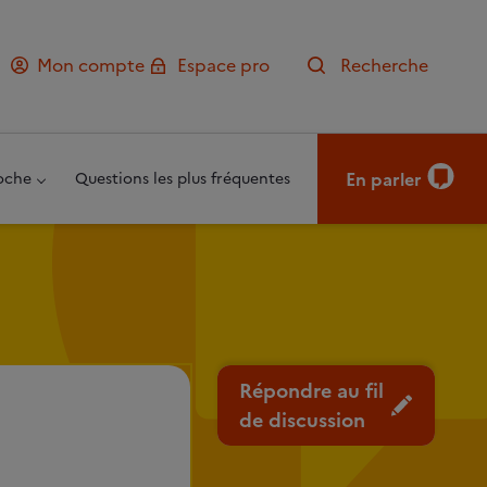
Mon compte
Espace pro
Recherche
En parler
oche
Questions les plus fréquentes
Répondre au fil
de discussion