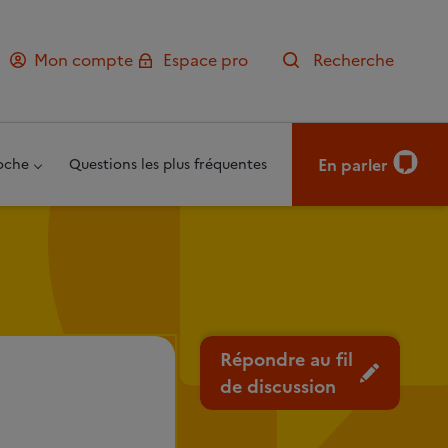
Mon compte
Espace pro
Recherche
En parler
oche
Questions les plus fréquentes
Répondre au fil
de discussion