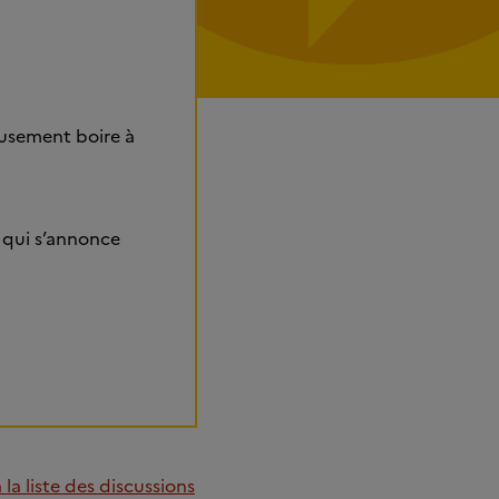
eusement boire à
 qui s’annonce
la liste des discussions