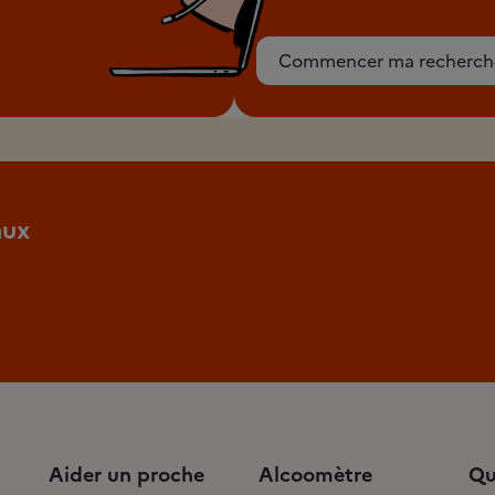
Commencer ma recherch
aux
Aider un proche
Alcoomètre
Qu