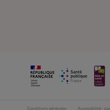
Conditions générales
Accessibilité : p