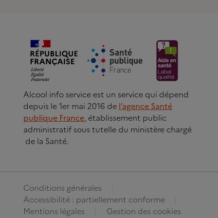
Alcool info service est un service qui dépend
depuis le 1er mai 2016 de
l’agence Santé
publique France
, établissement public
administratif sous tutelle du ministère chargé
de la Santé.
Conditions générales
Accessibilité : partiellement conforme
Mentions légales
Gestion des cookies