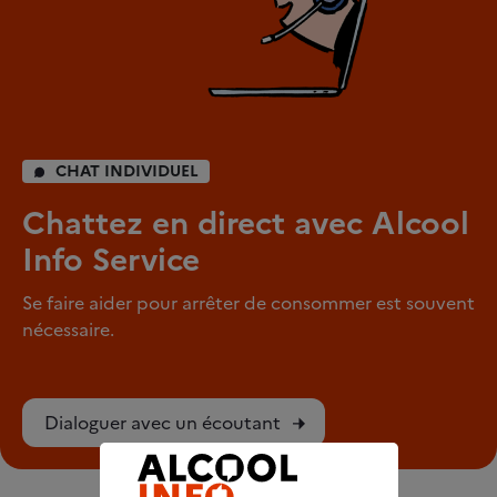
CHAT INDIVIDUEL
Chattez en direct avec Alcool
Info Service
Se faire aider pour arrêter de consommer est souvent
nécessaire.
Dialoguer avec un écoutant