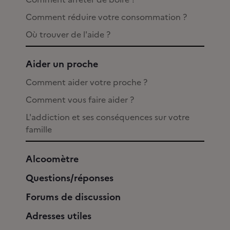
Comment réduire votre consommation ?
Où trouver de l'aide ?
Aider un proche
Comment aider votre proche ?
Comment vous faire aider ?
L'addiction et ses conséquences sur votre
famille
Alcoomètre
Questions/réponses
Forums de discussion
Adresses utiles