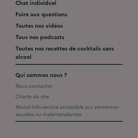
Chat individuel
Foire aux questions
Toutes nos vidéos
Tous nos podcasts
Toutes nos recettes de cocktails sans
alcool
Qui sommes nous ?
Nous contacter
Charte du site
Alcool info service accessible aux personnes
sourdes ou malentendantes