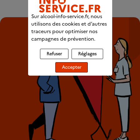
Sur alcool-info-service.fr, nous
utilisons des cookies et d’autres
traceurs pour optimiser nos
campagnes de prévention.
Refuser
Réglages
Accepter