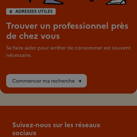
ADRESSES UTILES
Trouver un professionnel près
de chez vous
Se faire aider pour arrêter de consommer est souvent
nécessaire.
Commencer ma recherche
Suivez-nous sur les réseaux
sociaux