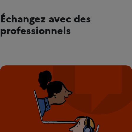
Échangez avec des
professionnels