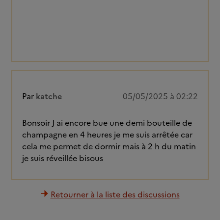
Par
katche
05/05/2025 à 02:22
Bonsoir J ai encore bue une demi bouteille de
champagne en 4 heures je me suis arrêtée car
cela me permet de dormir mais à 2 h du matin
je suis réveillée bisous
Retourner à la liste des discussions