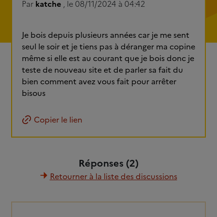
Par
katche
, le 08/11/2024 à 04:42
Je bois depuis plusieurs années car je me sent
seul le soir et je tiens pas à déranger ma copine
même si elle est au courant que je bois donc je
teste de nouveau site et de parler sa fait du
bien comment avez vous fait pour arrêter
bisous
Copier le lien
Réponses (2)
Retourner à la liste des discussions