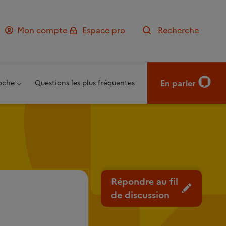
Mon compte
Espace pro
Recherche
En parler
oche
Questions les plus fréquentes
Répondre au fil
de discussion