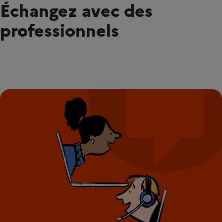
Échangez avec des
professionnels