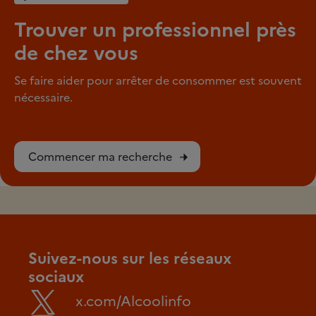
Trouver un professionnel près
de chez vous
Se faire aider pour arrêter de consommer est souvent
nécessaire.
Commencer ma recherche
Suivez-nous sur les réseaux
sociaux
x.com/Alcoolinfo