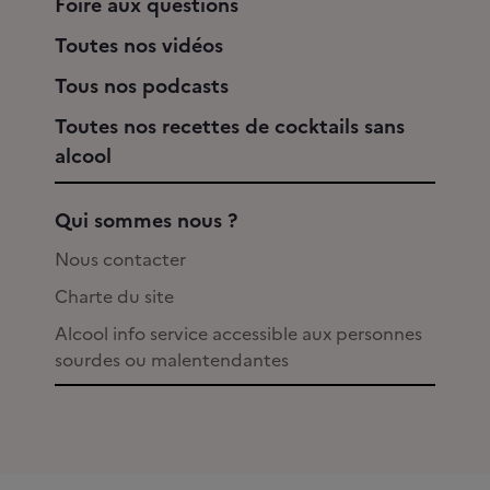
Foire aux questions
Toutes nos vidéos
Tous nos podcasts
Toutes nos recettes de cocktails sans
alcool
Qui sommes nous ?
Nous contacter
Charte du site
Alcool info service accessible aux personnes
sourdes ou malentendantes