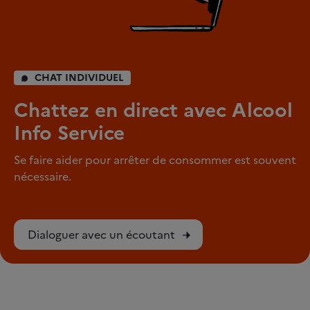
CHAT INDIVIDUEL
Chattez en direct avec Alcool
Info Service
Se faire aider pour arrêter de consommer est souvent
nécessaire.
Dialoguer avec un écoutant