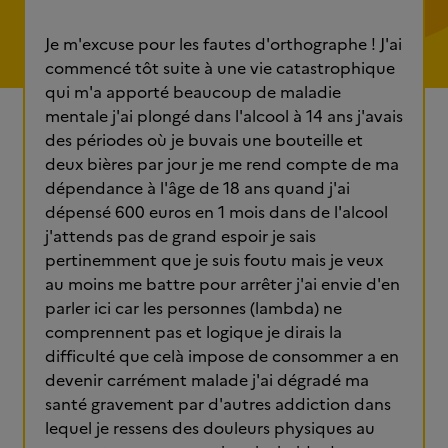
Je m'excuse pour les fautes d'orthographe ! J'ai
commencé tôt suite à une vie catastrophique
qui m'a apporté beaucoup de maladie
mentale j'ai plongé dans l'alcool à 14 ans j'avais
des périodes où je buvais une bouteille et
deux bières par jour je me rend compte de ma
dépendance à l'âge de 18 ans quand j'ai
dépensé 600 euros en 1 mois dans de l'alcool
j'attends pas de grand espoir je sais
pertinemment que je suis foutu mais je veux
au moins me battre pour arrêter j'ai envie d'en
parler ici car les personnes (lambda) ne
comprennent pas et logique je dirais la
difficulté que celà impose de consommer a en
devenir carrément malade j'ai dégradé ma
santé gravement par d'autres addiction dans
lequel je ressens des douleurs physiques au