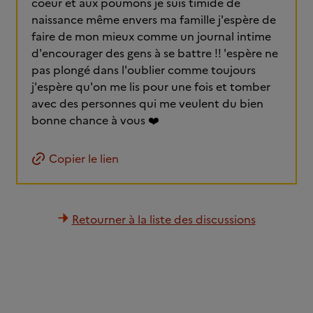
coeur et aux poumons je suis timide de
naissance même envers ma famille j'espère de
faire de mon mieux comme un journal intime
d'encourager des gens à se battre !! 'espère ne
pas plongé dans l'oublier comme toujours
j'espère qu'on me lis pour une fois et tomber
avec des personnes qui me veulent du bien
bonne chance à vous ❤️
Copier le lien
Retourner à la liste des discussions