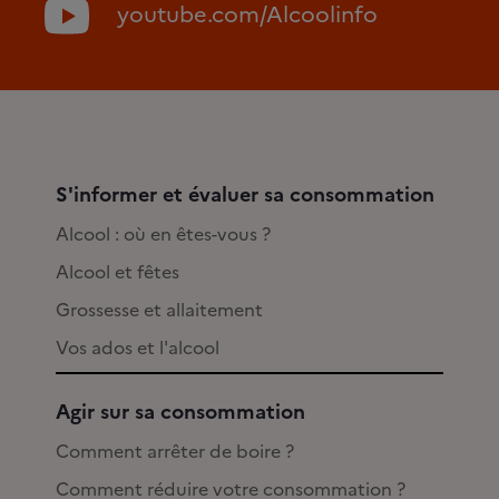
youtube.com/Alcoolinfo
S'informer et évaluer sa consommation
Alcool : où en êtes-vous ?
Alcool et fêtes
Grossesse et allaitement
Vos ados et l'alcool
Agir sur sa consommation
Comment arrêter de boire ?
Comment réduire votre consommation ?