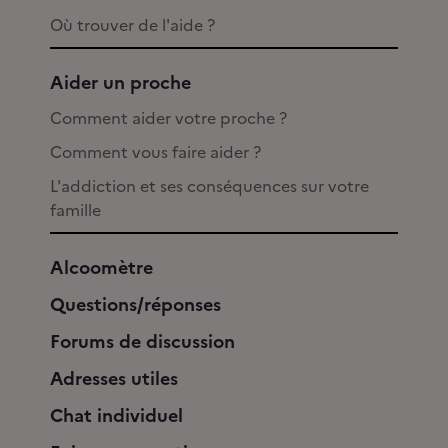
Où trouver de l'aide ?
Aider un proche
Comment aider votre proche ?
Comment vous faire aider ?
L'addiction et ses conséquences sur votre
famille
Alcoomètre
Questions/réponses
Forums de discussion
Adresses utiles
Chat individuel