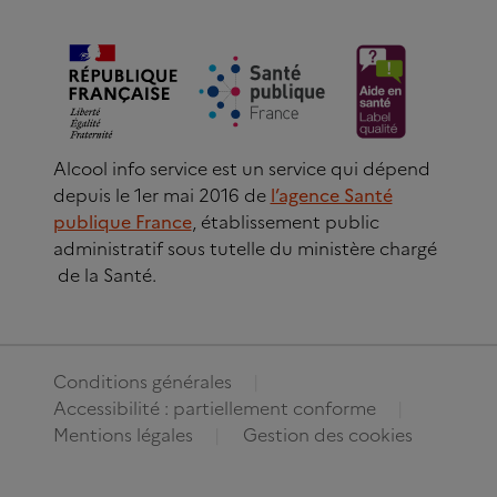
Alcool info service est un service qui dépend
depuis le 1er mai 2016 de
l’agence Santé
publique France
, établissement public
administratif sous tutelle du ministère chargé
de la Santé.
Conditions générales
Accessibilité : partiellement conforme
Mentions légales
Gestion des cookies