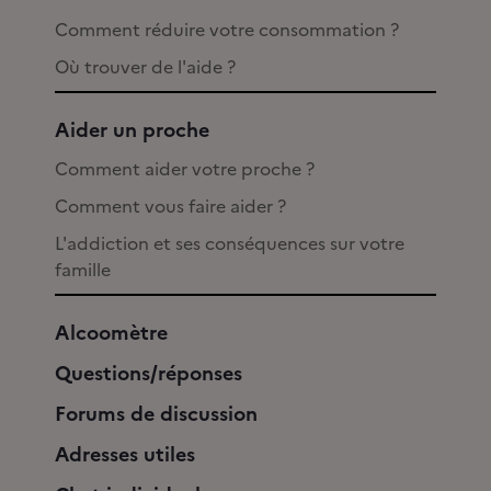
Comment réduire votre consommation ?
Où trouver de l'aide ?
Aider un proche
Comment aider votre proche ?
Comment vous faire aider ?
L'addiction et ses conséquences sur votre
famille
Alcoomètre
Questions/réponses
Forums de discussion
Adresses utiles