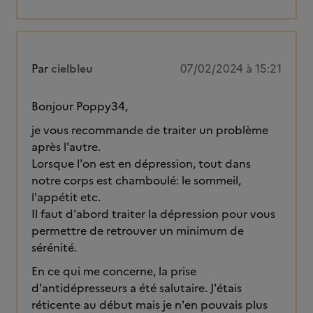
Par
cielbleu
07/02/2024 à 15:21
Bonjour Poppy34,
je vous recommande de traiter un problème
après l'autre.
Lorsque l'on est en dépression, tout dans
notre corps est chamboulé: le sommeil,
l'appétit etc.
Il faut d'abord traiter la dépression pour vous
permettre de retrouver un minimum de
sérénité.
En ce qui me concerne, la prise
d'antidépresseurs a été salutaire. J'étais
réticente au début mais je n'en pouvais plus