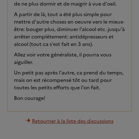
de ne plus dormir et de maigrir à vue d'oeil.
A partir de là, tout a été plus simple pour
mettre d'autre choses en oeuvre vers le mieux-
être: bouger plus, diminuer l'alcool etc. jusqu'à
arrêter complétement: antidépresseurs et
alcool (tout ca s'est fait en 3 ans).
Allez voir votre généraliste, il pourra vous
aiguiller.
Un petit pas après l'autre, ca prend du temps,
mais on est récompensé tôt ou tard pour
toutes les petits efforts que l'on fait.
Bon courage!
Retourner à la liste des discussions