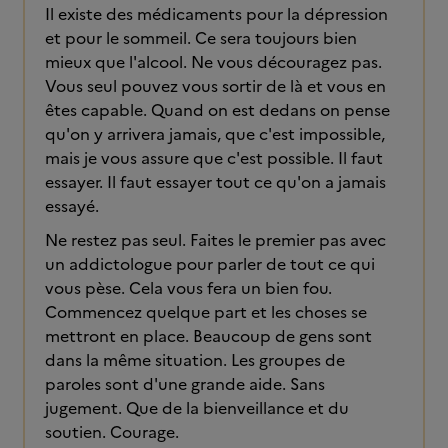
Il existe des médicaments pour la dépression
et pour le sommeil. Ce sera toujours bien
mieux que l'alcool. Ne vous découragez pas.
Vous seul pouvez vous sortir de là et vous en
êtes capable. Quand on est dedans on pense
qu'on y arrivera jamais, que c'est impossible,
mais je vous assure que c'est possible. Il faut
essayer. Il faut essayer tout ce qu'on a jamais
essayé.
Ne restez pas seul. Faites le premier pas avec
un addictologue pour parler de tout ce qui
vous pèse. Cela vous fera un bien fou.
Commencez quelque part et les choses se
mettront en place. Beaucoup de gens sont
dans la même situation. Les groupes de
paroles sont d'une grande aide. Sans
jugement. Que de la bienveillance et du
soutien. Courage.