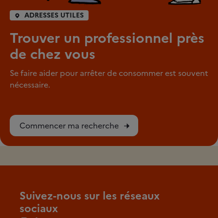
ADRESSES UTILES
Trouver un professionnel près
de chez vous
Se faire aider pour arrêter de consommer est souvent
nécessaire.
Commencer ma recherche
Suivez-nous sur les réseaux
sociaux