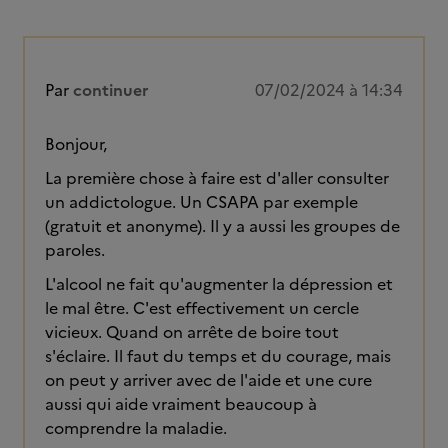
Par
continuer
07/02/2024 à 14:34
Bonjour,
La première chose à faire est d'aller consulter
un addictologue. Un CSAPA par exemple
(gratuit et anonyme). Il y a aussi les groupes de
paroles.
L'alcool ne fait qu'augmenter la dépression et
le mal être. C'est effectivement un cercle
vicieux. Quand on arrête de boire tout
s'éclaire. Il faut du temps et du courage, mais
on peut y arriver avec de l'aide et une cure
aussi qui aide vraiment beaucoup à
comprendre la maladie.