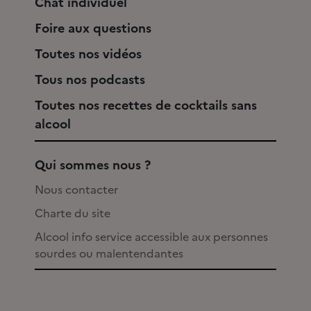
Chat individuel
Foire aux questions
Toutes nos vidéos
Tous nos podcasts
Toutes nos recettes de cocktails sans
alcool
Qui sommes nous ?
Nous contacter
Charte du site
Alcool info service accessible aux personnes
sourdes ou malentendantes