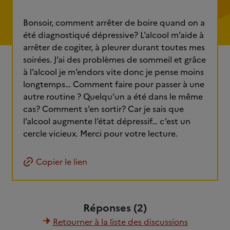
Bonsoir, comment arrêter de boire quand on a
été diagnostiqué dépressive? L’alcool m’aide à
arrêter de cogiter, à pleurer durant toutes mes
soirées. J’ai des problèmes de sommeil et grâce
à l’alcool je m’endors vite donc je pense moins
longtemps… Comment faire pour passer à une
autre routine ? Quelqu’un a été dans le même
cas? Comment s’en sortir? Car je sais que
l’alcool augmente l’état dépressif… c’est un
cercle vicieux. Merci pour votre lecture.
Copier le lien
Réponses (2)
Retourner à la liste des discussions