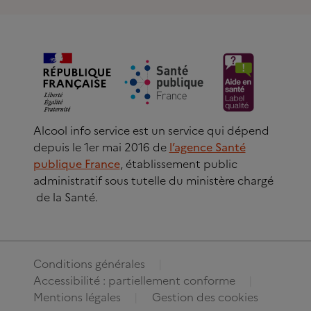
Alcool info service est un service qui dépend
depuis le 1er mai 2016 de
l’agence Santé
publique France
, établissement public
administratif sous tutelle du ministère chargé
de la Santé.
Conditions générales
Accessibilité : partiellement conforme
Mentions légales
Gestion des cookies