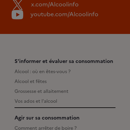
x.com/Alcoolinfo
youtube.com/Alcoolinfo
S'informer et évaluer sa consommation
Alcool : où en êtes-vous ?
Alcool et fêtes
Grossesse et allaitement
Vos ados et l'alcool
Agir sur sa consommation
Comment arrêter de boire ?