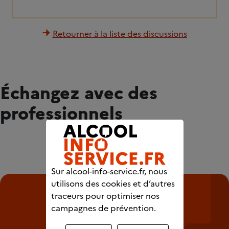
Retourner à la liste des discussions
Échangez avec des
professionnels
Sur alcool-info-service.fr, nous
utilisons des cookies et d’autres
traceurs pour optimiser nos
campagnes de prévention.