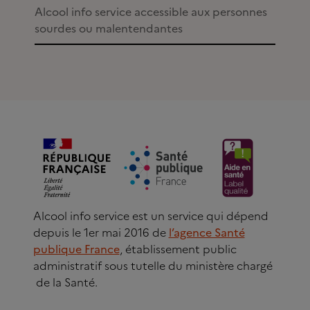
Alcool info service accessible aux personnes
sourdes ou malentendantes
Alcool info service est un service qui dépend
depuis le 1er mai 2016 de
l’agence Santé
publique France
, établissement public
administratif sous tutelle du ministère chargé
de la Santé.