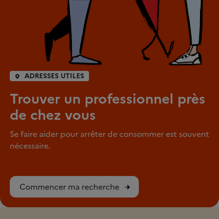
ADRESSES UTILES
Trouver un professionnel près
de chez vous
Se faire aider pour arrêter de consommer est souvent
nécessaire.
Commencer ma recherche