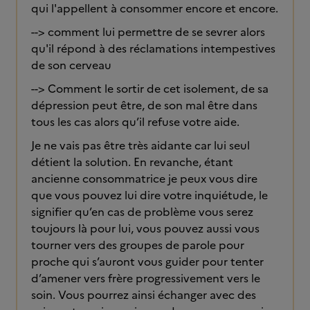
qui l'appellent à consommer encore et encore.
--> comment lui permettre de se sevrer alors
qu'il répond à des réclamations intempestives
de son cerveau
--> Comment le sortir de cet isolement, de sa
dépression peut être, de son mal être dans
tous les cas alors qu’il refuse votre aide.
Je ne vais pas être très aidante car lui seul
détient la solution. En revanche, étant
ancienne consommatrice je peux vous dire
que vous pouvez lui dire votre inquiétude, le
signifier qu’en cas de problème vous serez
toujours là pour lui, vous pouvez aussi vous
tourner vers des groupes de parole pour
proche qui s’auront vous guider pour tenter
d’amener vers frère progressivement vers le
soin. Vous pourrez ainsi échanger avec des