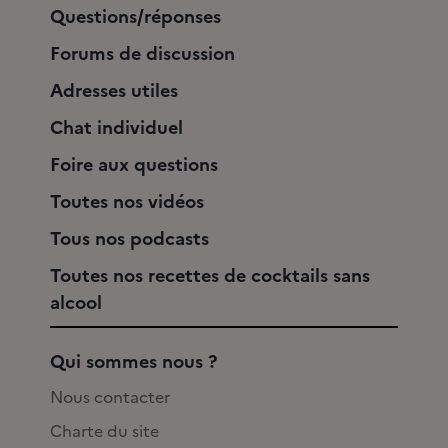
Questions/réponses
Forums de discussion
Adresses utiles
Chat individuel
Foire aux questions
Toutes nos vidéos
Tous nos podcasts
Toutes nos recettes de cocktails sans
alcool
Qui sommes nous ?
Nous contacter
Charte du site