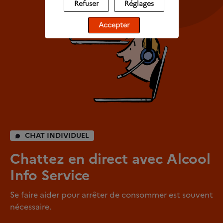
Refuser
Réglages
Accepter
CHAT INDIVIDUEL
Chattez en direct avec Alcool
Info Service
Se faire aider pour arrêter de consommer est souvent
nécessaire.