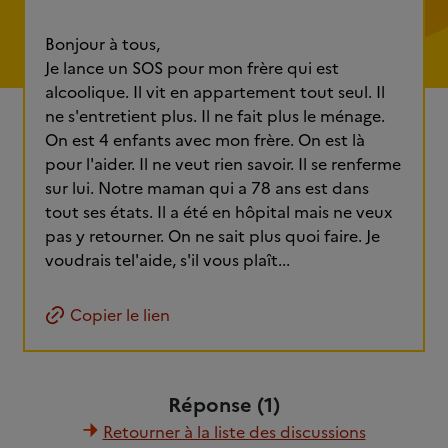
Bonjour à tous,
Je lance un SOS pour mon frère qui est
alcoolique. Il vit en appartement tout seul. Il
ne s'entretient plus. Il ne fait plus le ménage.
On est 4 enfants avec mon frère. On est là
pour l'aider. Il ne veut rien savoir. Il se renferme
sur lui. Notre maman qui a 78 ans est dans
tout ses états. Il a été en hôpital mais ne veux
pas y retourner. On ne sait plus quoi faire. Je
voudrais tel'aide, s'il vous plaît...
Copier le lien
Réponse (1)
Retourner à la liste des discussions