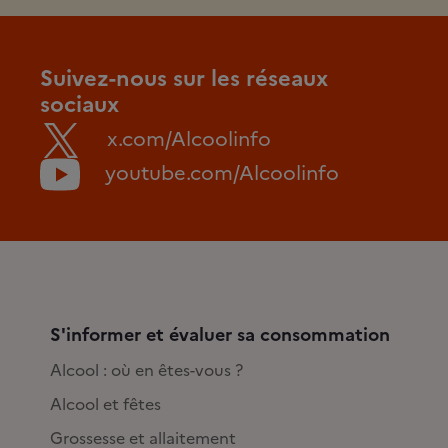
Suivez-nous sur les réseaux
sociaux
x.com/Alcoolinfo
youtube.com/Alcoolinfo
S'informer et évaluer sa consommation
Alcool : où en êtes-vous ?
Alcool et fêtes
Grossesse et allaitement