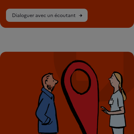
Dialoguer avec un écoutant