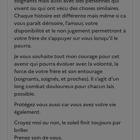
soignants mais aussi avec des personnes qui
vivent ou qui ont vécu des choses similaires.
Chaque histoire est différente mais même si ca
vous paraît dérisoire, l’amour, votre
disponibilité et le non jugement permettront à
votre frère de s’appuyer sur vous lorsqu’il le
pourra.
Je vous souhaite tout mon courage pour cet
avenir qui pourra évoluer avec la volonté, la
force de votre frère et son entourage
(soignants, soignés, et proches). Il s’agit d’un
long combat douloureux pour chacun lais
possible.
Protégez vous aussi car vous avez votre vie
également.
Croyez moi ou non, le soleil finit toujours par
briller.
Prenez soin de vous.