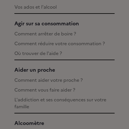
Vos ados et l'alcool
Agir sur sa consommation
Comment arrêter de boire ?
Comment réduire votre consommation ?
Où trouver de l'aide ?
Aider un proche
Comment aider votre proche ?
Comment vous faire aider ?
L'addiction et ses conséquences sur votre
famille
Alcoomètre