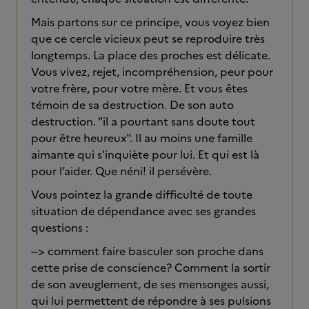
Mais partons sur ce principe, vous voyez bien
que ce cercle vicieux peut se reproduire très
longtemps. La place des proches est délicate.
Vous vivez, rejet, incompréhension, peur pour
votre frère, pour votre mère. Et vous êtes
témoin de sa destruction. De son auto
destruction. "il a pourtant sans doute tout
pour être heureux". Il au moins une famille
aimante qui s'inquiète pour lui. Et qui est là
pour l’aider. Que néni! il persévère.
Vous pointez la grande difficulté de toute
situation de dépendance avec ses grandes
questions :
--> comment faire basculer son proche dans
cette prise de conscience? Comment la sortir
de son aveuglement, de ses mensonges aussi,
qui lui permettent de répondre à ses pulsions