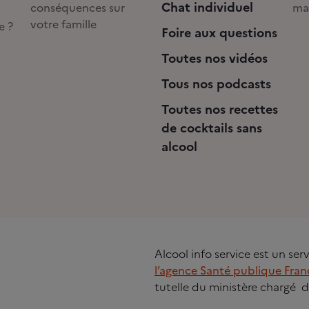
Chat individuel
conséquences sur
ma
votre famille
e ?
Foire aux questions
Toutes nos vidéos
Tous nos podcasts
Toutes nos recettes
de cocktails sans
alcool
Alcool info service est un se
l’agence Santé publique Fran
tutelle du ministère chargé d