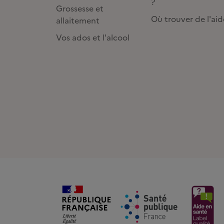
?
Grossesse et
Où trouver de l'aid
allaitement
Vos ados et l'alcool