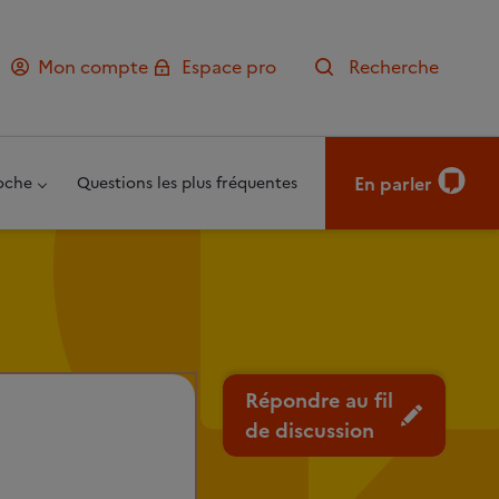
Mon compte
Espace pro
Recherche
En parler
oche
Questions les plus fréquentes
Répondre au fil
de discussion