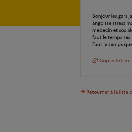
Bonjour les gars 
angoisse stress mal
medecin et sos al
faut le temps ses 
Faut le temps qu
Copier le lien
Retourner à la liste 