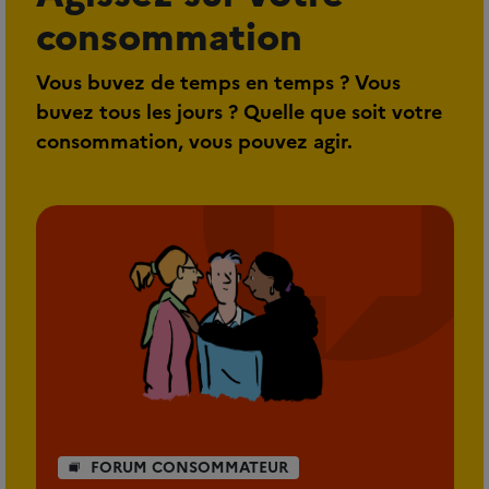
consommation
Vous buvez de temps en temps ? Vous
buvez tous les jours ? Quelle que soit votre
consommation, vous pouvez agir.
FORUM CONSOMMATEUR