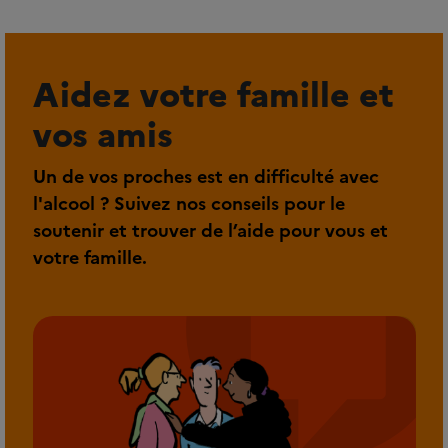
Aidez votre famille et
vos amis
Un de vos proches est en difficulté avec
l'alcool ? Suivez nos conseils pour le
soutenir et trouver de l’aide pour vous et
votre famille.