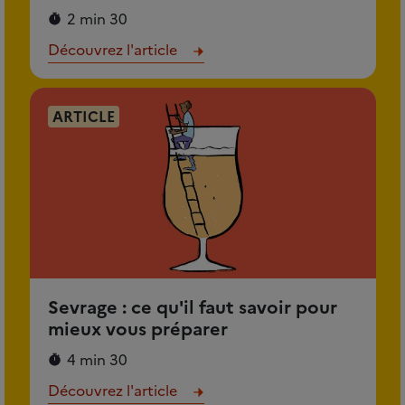
2 min 30
Découvrez l'article
ARTICLE
Sevrage : ce qu'il faut savoir pour
mieux vous préparer
4 min 30
Découvrez l'article