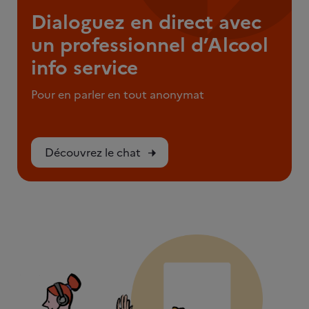
Dialoguez en direct avec
un professionnel d’Alcool
info service
Pour en parler en tout anonymat
Découvrez le chat