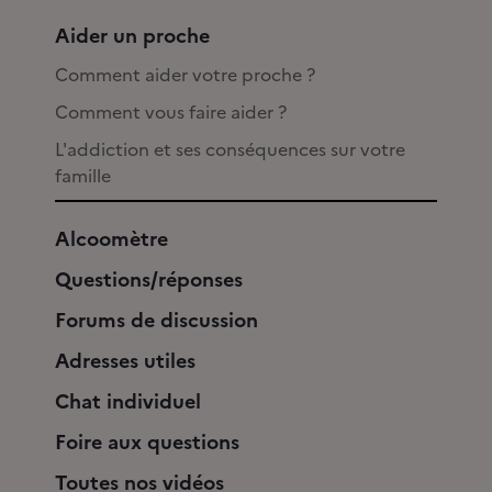
Aider un proche
Comment aider votre proche ?
Comment vous faire aider ?
L'addiction et ses conséquences sur votre
famille
Alcoomètre
Questions/réponses
Forums de discussion
Adresses utiles
Chat individuel
Foire aux questions
Toutes nos vidéos