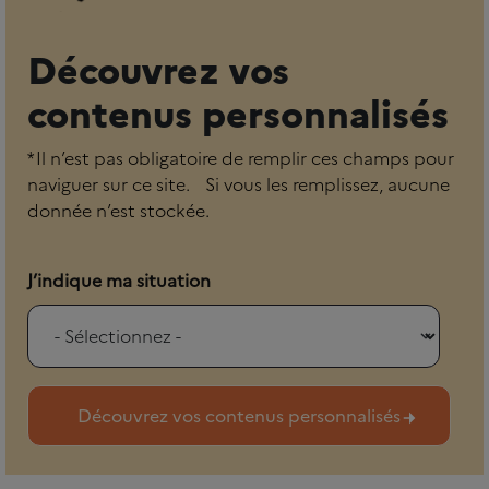
Découvrez vos
contenus personnalisés
* Il n’est pas obligatoire de remplir ces champs pour
naviguer sur ce site. Si vous les remplissez, aucune
donnée n’est stockée.
J’indique ma situation