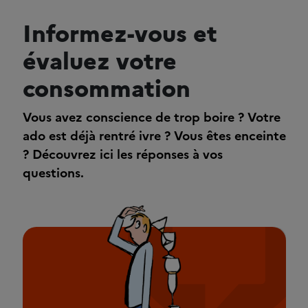
Informez-vous et
évaluez votre
consommation
Vous avez conscience de trop boire ? Votre
ado est déjà rentré ivre ? Vous êtes enceinte
? Découvrez ici les réponses à vos
questions.