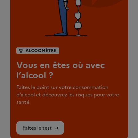
ALCOOMÈTRE
Vous en êtes où avec
l’alcool ?
Faites le point sur votre consommation
d’alcool et découvrez les risques pour votre
santé.
Faites le test