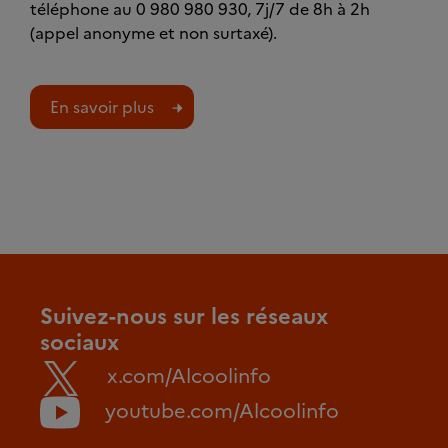
téléphone au 0 980 980 930, 7j/7 de 8h à 2h
(appel anonyme et non surtaxé).
En savoir plus
Suivez-nous sur les réseaux
sociaux
x.com/Alcoolinfo
youtube.com/Alcoolinfo