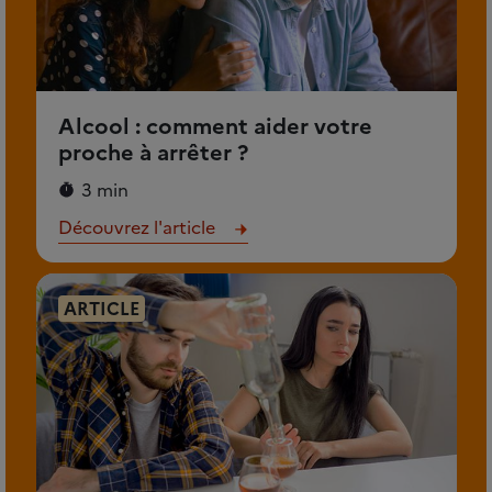
Alcool : comment aider votre
proche à arrêter ?
3 min
Découvrez l'article
ARTICLE