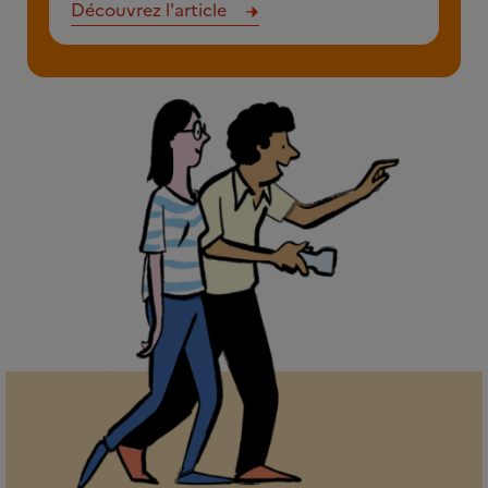
Découvrez l'article