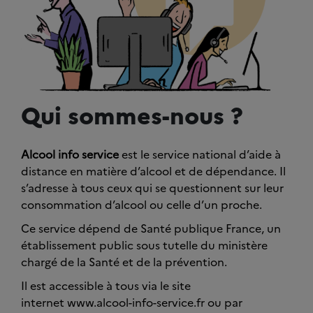
Qui sommes-nous ?
Alcool info service
est le service national d’aide à
distance en matière d’alcool et de dépendance. Il
s’adresse à tous ceux qui se questionnent sur leur
consommation d’alcool ou celle d’un proche.
Ce service dépend de Santé publique France, un
établissement public sous tutelle du ministère
chargé de la Santé et de la prévention.
Il est accessible à tous via le site
internet www.alcool-info-service.fr ou par