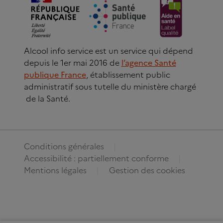
Alcool info service est un service qui dépend
depuis le 1er mai 2016 de
l’agence Santé
publique France
, établissement public
administratif sous tutelle du ministère chargé
de la Santé.
Conditions générales
Accessibilité : partiellement conforme
Mentions légales
Gestion des cookies