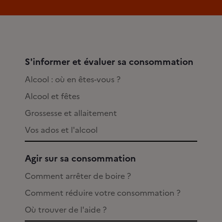
S'informer et évaluer sa consommation
Alcool : où en êtes-vous ?
Alcool et fêtes
Grossesse et allaitement
Vos ados et l'alcool
Agir sur sa consommation
Comment arrêter de boire ?
Comment réduire votre consommation ?
Où trouver de l'aide ?