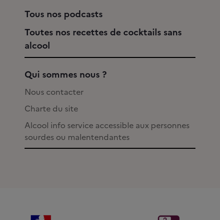
Tous nos podcasts
Toutes nos recettes de cocktails sans
alcool
Qui sommes nous ?
Nous contacter
Charte du site
Alcool info service accessible aux personnes
sourdes ou malentendantes