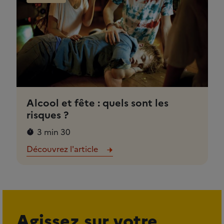
Alcool et fête : quels sont les
risques ?
3 min 30
Découvrez l'article
Agissez sur votre