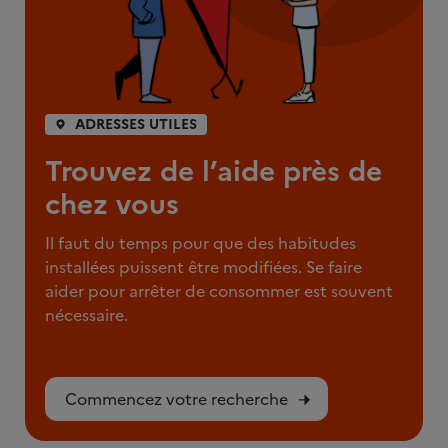
ADRESSES UTILES
Trouvez de l’aide près de
chez vous
Il faut du temps pour que des habitudes
installées puissent être modifiées. Se faire
aider pour arrêter de consommer est souvent
nécessaire.
Commencez votre recherche