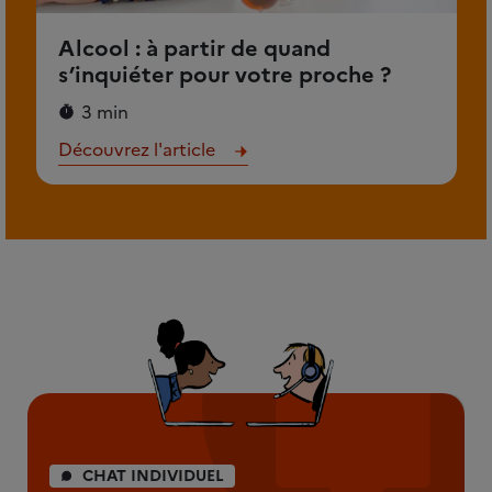
Alcool : à partir de quand
s’inquiéter pour votre proche ?
3 min
Découvrez l'article
CHAT INDIVIDUEL