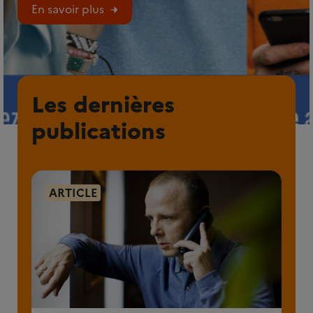
En savoir plus
Les dernières
publications
ARTICLE