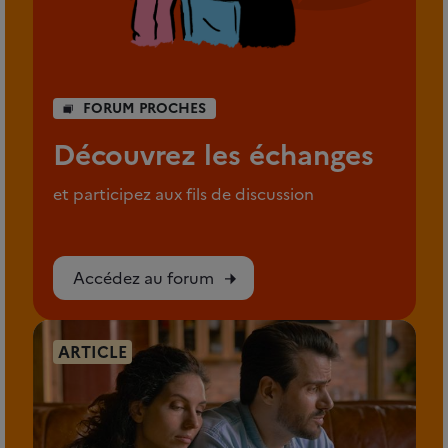
FORUM PROCHES
Découvrez les échanges
et participez aux fils de discussion
Accédez au forum
ARTICLE