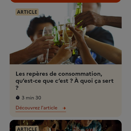
ARTICLE
Les repères de consommation,
qu’est-ce que c’est ? À quoi ça sert
?
3 min 30
Découvrez l'article
ARTICLE