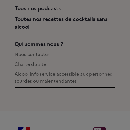
Tous nos podcasts
Toutes nos recettes de cocktails sans
alcool
Qui sommes nous ?
Nous contacter
Charte du site
Alcool info service accessible aux personnes
sourdes ou malentendantes