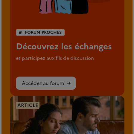
FORUM PROCHES
Découvrez les échanges
et participez aux fils de discussion
Accédez au forum
ARTICLE