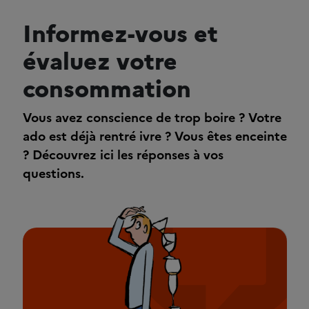
Informez-vous et
évaluez votre
consommation
Vous avez conscience de trop boire ? Votre
ado est déjà rentré ivre ? Vous êtes enceinte
? Découvrez ici les réponses à vos
questions.