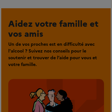
Aidez votre famille et
vos amis
Un de vos proches est en difficulté avec
l'alcool ? Suivez nos conseils pour le
soutenir et trouver de l’aide pour vous et
votre famille.