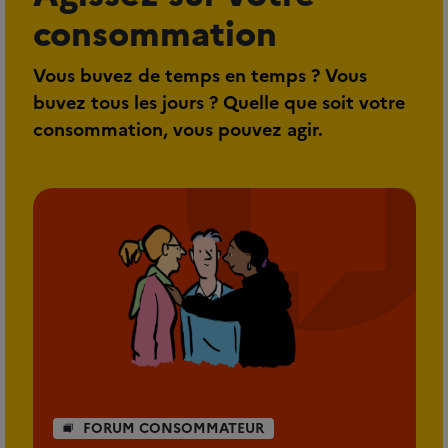
consommation
Vous buvez de temps en temps ? Vous
buvez tous les jours ? Quelle que soit votre
consommation, vous pouvez agir.
FORUM CONSOMMATEUR