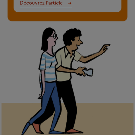
Découvrez l'article