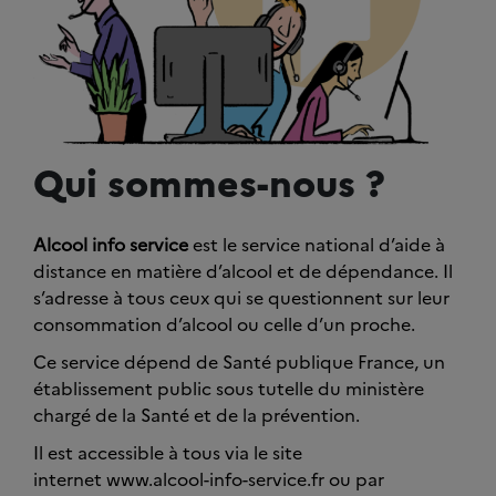
Qui sommes-nous ?
Alcool info service
est le service national d’aide à
distance en matière d’alcool et de dépendance. Il
s’adresse à tous ceux qui se questionnent sur leur
consommation d’alcool ou celle d’un proche.
Ce service dépend de Santé publique France, un
établissement public sous tutelle du ministère
chargé de la Santé et de la prévention.
Il est accessible à tous via le site
internet www.alcool-info-service.fr ou par