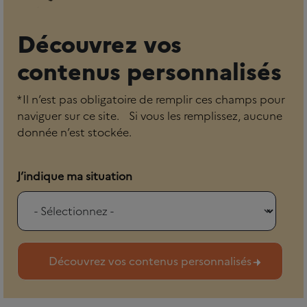
Découvrez vos
contenus personnalisés
* Il n’est pas obligatoire de remplir ces champs pour
naviguer sur ce site. Si vous les remplissez, aucune
donnée n’est stockée.
J’indique ma situation