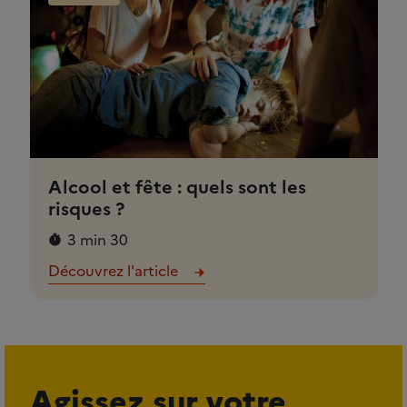
Alcool et fête : quels sont les
risques ?
3 min 30
Découvrez l'article
Agissez sur votre