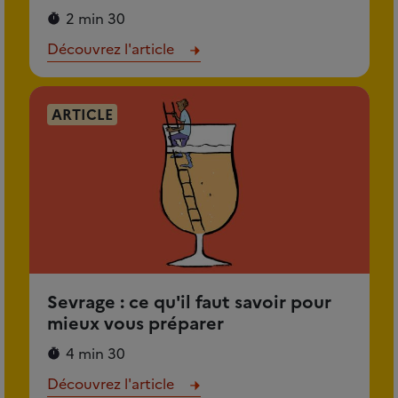
2 min 30
Découvrez l'article
ARTICLE
Sevrage : ce qu'il faut savoir pour
mieux vous préparer
4 min 30
Découvrez l'article