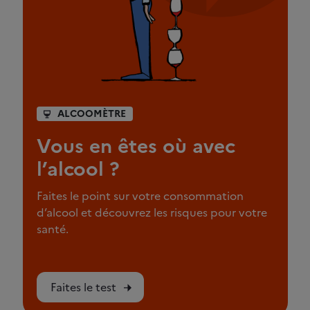
ALCOOMÈTRE
Vous en êtes où avec
l’alcool ?
Faites le point sur votre consommation
d’alcool et découvrez les risques pour votre
santé.
Faites le test