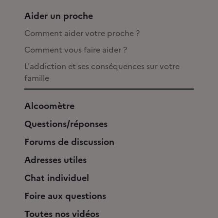
Aider un proche
Comment aider votre proche ?
Comment vous faire aider ?
L'addiction et ses conséquences sur votre
famille
Alcoomètre
Questions/réponses
Forums de discussion
Adresses utiles
Chat individuel
Foire aux questions
Toutes nos vidéos