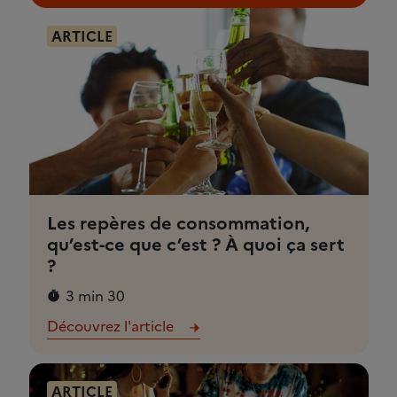
ARTICLE
Les repères de consommation,
qu’est-ce que c’est ? À quoi ça sert
?
3 min 30
Découvrez l'article
ARTICLE