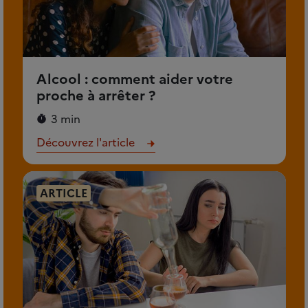
Alcool : comment aider votre
proche à arrêter ?
3 min
Découvrez l'article
ARTICLE