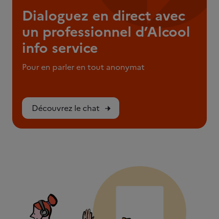
Dialoguez en direct avec
un professionnel d’Alcool
info service
Pour en parler en tout anonymat
Découvrez le chat