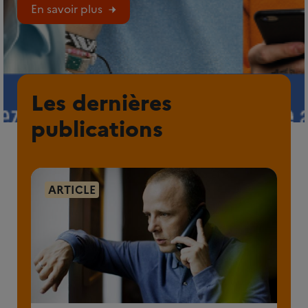
En savoir plus
Les dernières
publications
ARTICLE