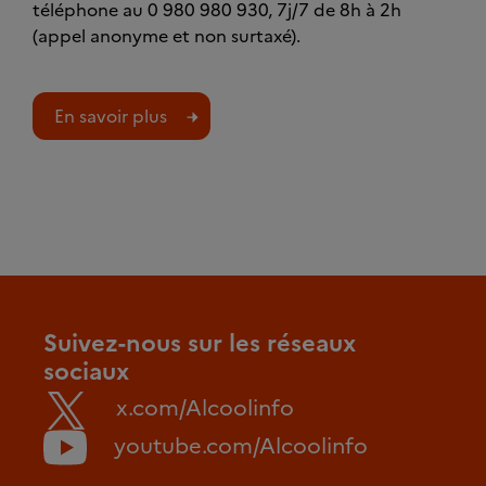
téléphone au 0 980 980 930, 7j/7 de 8h à 2h
(appel anonyme et non surtaxé).
En savoir plus
Suivez-nous sur les réseaux
sociaux
x.com/Alcoolinfo
youtube.com/Alcoolinfo