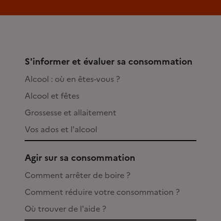
S'informer et évaluer sa consommation
Alcool : où en êtes-vous ?
Alcool et fêtes
Grossesse et allaitement
Vos ados et l'alcool
Agir sur sa consommation
Comment arrêter de boire ?
Comment réduire votre consommation ?
Où trouver de l'aide ?