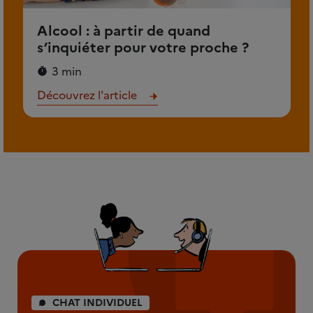
Alcool : à partir de quand
s’inquiéter pour votre proche ?
3 min
Découvrez l'article
CHAT INDIVIDUEL