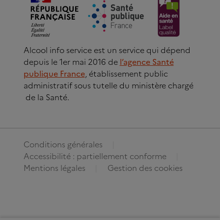
Alcool info service est un service qui dépend
depuis le 1er mai 2016 de
l’agence Santé
publique France
, établissement public
administratif sous tutelle du ministère chargé
de la Santé.
Conditions générales
Accessibilité : partiellement conforme
Mentions légales
Gestion des cookies