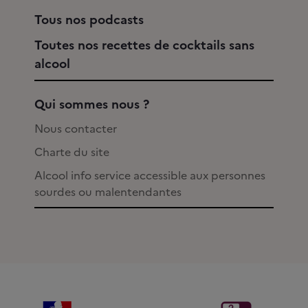
Tous nos podcasts
Toutes nos recettes de cocktails sans
alcool
Qui sommes nous ?
Nous contacter
Charte du site
Alcool info service accessible aux personnes
sourdes ou malentendantes