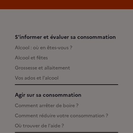
S'informer et évaluer sa consommation
Alcool : où en êtes-vous ?
Alcool et fêtes
Grossesse et allaitement
Vos ados et l'alcool
Agir sur sa consommation
Comment arrêter de boire ?
Comment réduire votre consommation ?
Où trouver de l'aide ?