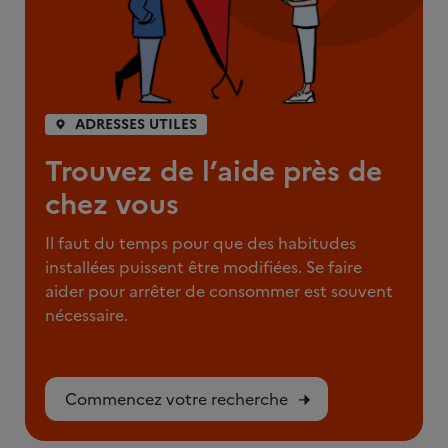
ADRESSES UTILES
Trouvez de l’aide près de
chez vous
Il faut du temps pour que des habitudes
installées puissent être modifiées. Se faire
aider pour arrêter de consommer est souvent
nécessaire.
Commencez votre recherche