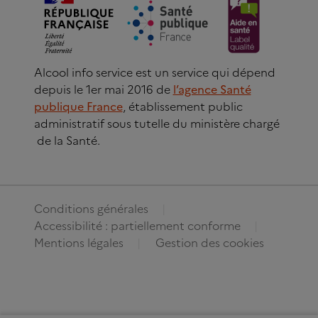
Alcool info service est un service qui dépend
depuis le 1er mai 2016 de
l’agence Santé
publique France
, établissement public
administratif sous tutelle du ministère chargé
de la Santé.
Conditions générales
Accessibilité : partiellement conforme
Mentions légales
Gestion des cookies