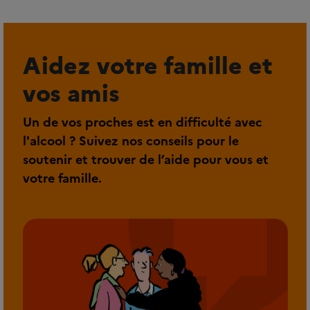
Aidez votre famille et
vos amis
Un de vos proches est en difficulté avec
l'alcool ? Suivez nos conseils pour le
soutenir et trouver de l’aide pour vous et
votre famille.