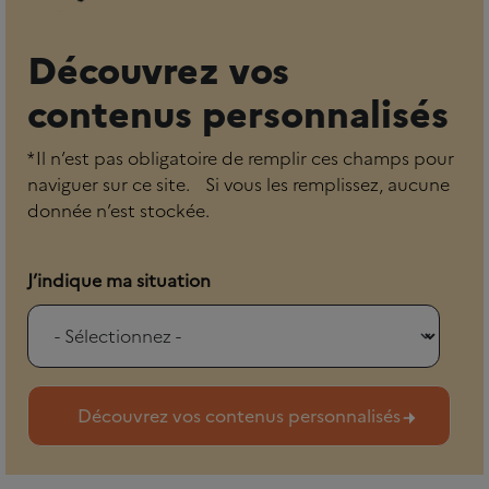
Découvrez vos
contenus personnalisés
* Il n’est pas obligatoire de remplir ces champs pour
naviguer sur ce site. Si vous les remplissez, aucune
donnée n’est stockée.
J’indique ma situation