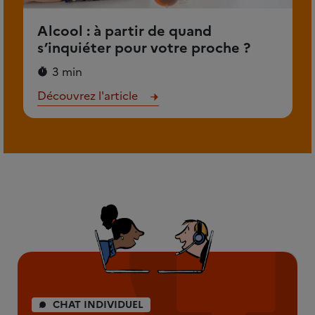
Alcool : à partir de quand
s’inquiéter pour votre proche ?
3 min
Découvrez l'article
CHAT INDIVIDUEL