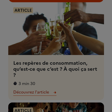
ARTICLE
Les repères de consommation,
qu’est-ce que c’est ? À quoi ça sert
?
3 min 30
Découvrez l'article
ARTICLE