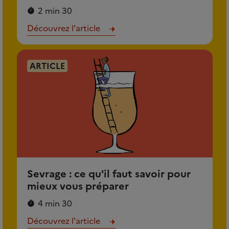
2 min 30
Découvrez l'article
ARTICLE
Sevrage : ce qu'il faut savoir pour
mieux vous préparer
4 min 30
Découvrez l'article