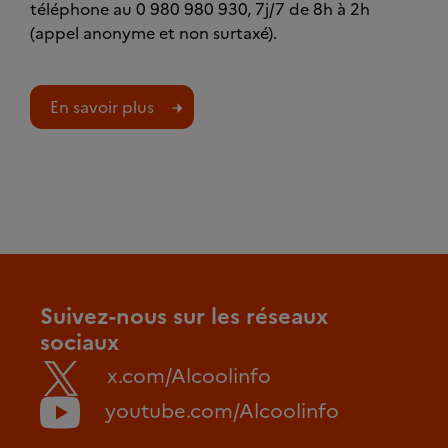
téléphone au 0 980 980 930, 7j/7 de 8h à 2h
(appel anonyme et non surtaxé).
En savoir plus
Suivez-nous sur les réseaux
sociaux
x.com/Alcoolinfo
youtube.com/Alcoolinfo