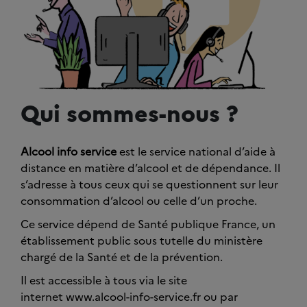
Qui sommes-nous ?
Alcool info service
est le service national d’aide à
distance en matière d’alcool et de dépendance. Il
s’adresse à tous ceux qui se questionnent sur leur
consommation d’alcool ou celle d’un proche.
Ce service dépend de Santé publique France, un
établissement public sous tutelle du ministère
chargé de la Santé et de la prévention.
Il est accessible à tous via le site
internet www.alcool-info-service.fr ou par