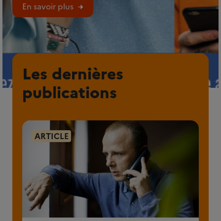
En savoir plus
Les dernières
publications
ARTICLE