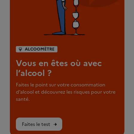
ALCOOMÈTRE
Vous en êtes où avec
l’alcool ?
Faites le point sur votre consommation
d’alcool et découvrez les risques pour votre
santé.
Faites le test