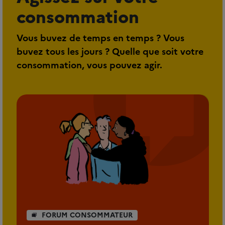
consommation
Vous buvez de temps en temps ? Vous
buvez tous les jours ? Quelle que soit votre
consommation, vous pouvez agir.
FORUM CONSOMMATEUR