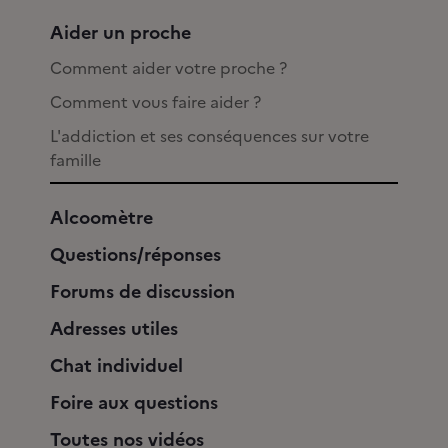
Aider un proche
Comment aider votre proche ?
Comment vous faire aider ?
L'addiction et ses conséquences sur votre
famille
Alcoomètre
Questions/réponses
Forums de discussion
Adresses utiles
Chat individuel
Foire aux questions
Toutes nos vidéos