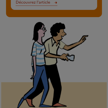
Découvrez l'article