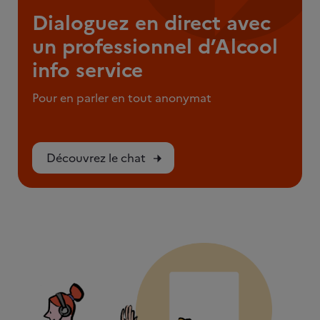
Dialoguez en direct avec
un professionnel d’Alcool
info service
Pour en parler en tout anonymat
Découvrez le chat