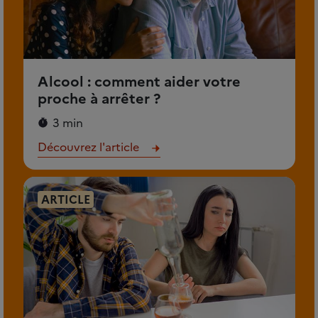
Alcool : comment aider votre
proche à arrêter ?
3 min
Découvrez l'article
ARTICLE