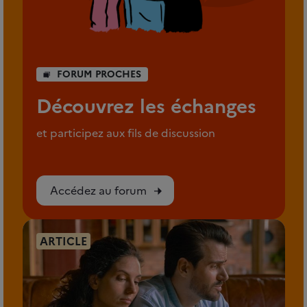
FORUM PROCHES
Découvrez les échanges
et participez aux fils de discussion
Accédez au forum
ARTICLE