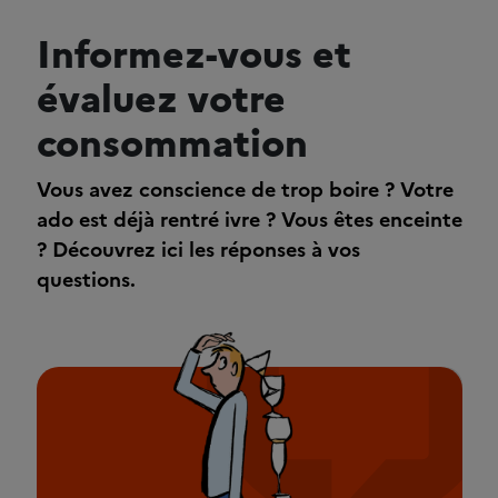
Informez-vous et
évaluez votre
consommation
Vous avez conscience de trop boire ? Votre
ado est déjà rentré ivre ? Vous êtes enceinte
? Découvrez ici les réponses à vos
questions.