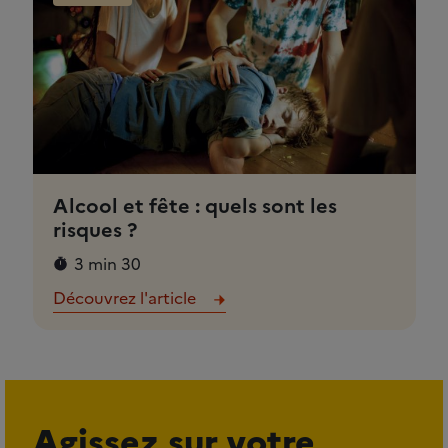
Alcool et fête : quels sont les
risques ?
3 min 30
Découvrez l'article
Agissez sur votre