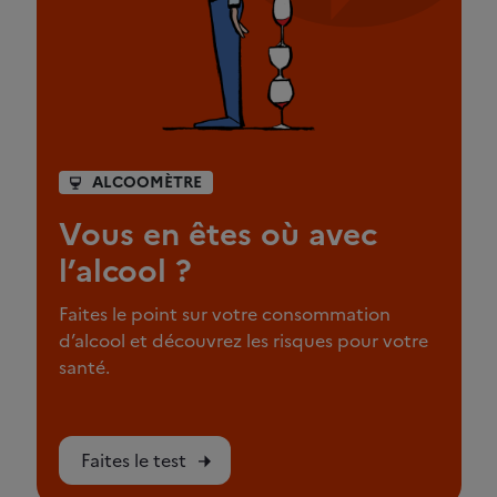
ALCOOMÈTRE
Vous en êtes où avec
l’alcool ?
Faites le point sur votre consommation
d’alcool et découvrez les risques pour votre
santé.
Faites le test