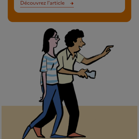
Découvrez l'article