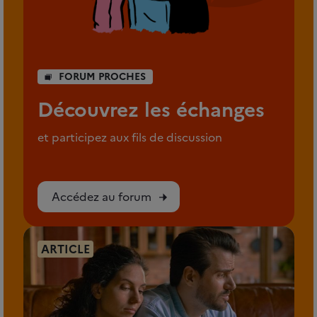
FORUM PROCHES
Découvrez les échanges
et participez aux fils de discussion
Accédez au forum
ARTICLE