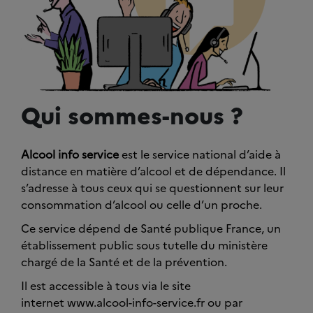
Qui sommes-nous ?
Alcool info service
est le service national d’aide à
distance en matière d’alcool et de dépendance. Il
s’adresse à tous ceux qui se questionnent sur leur
consommation d’alcool ou celle d’un proche.
Ce service dépend de Santé publique France, un
établissement public sous tutelle du ministère
chargé de la Santé et de la prévention.
Il est accessible à tous via le site
internet www.alcool-info-service.fr ou par