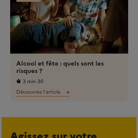
Alcool et fête : quels sont les
risques ?
3 min 30
Découvrez l'article
Agissez sur votre