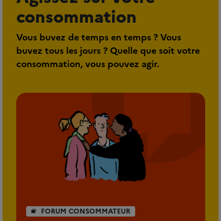
consommation
Vous buvez de temps en temps ? Vous
buvez tous les jours ? Quelle que soit votre
consommation, vous pouvez agir.
FORUM CONSOMMATEUR