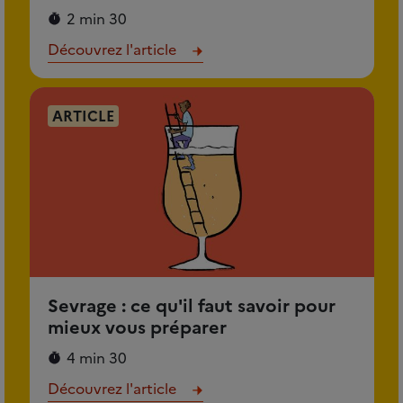
2 min 30
Découvrez l'article
ARTICLE
Sevrage : ce qu'il faut savoir pour
mieux vous préparer
4 min 30
Découvrez l'article