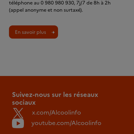
téléphone au 0 980 980 930, 7j/7 de 8h à 2h
(appel anonyme et non surtaxé).
En savoir plus
Suivez-nous sur les réseaux
sociaux
x.com/Alcoolinfo
youtube.com/Alcoolinfo