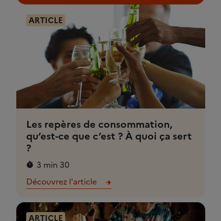
ARTICLE
Les repères de consommation,
qu’est-ce que c’est ? À quoi ça sert
?
3 min 30
Découvrez l'article
ARTICLE