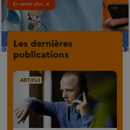
En savoir plus
Les dernières
publications
ARTICLE