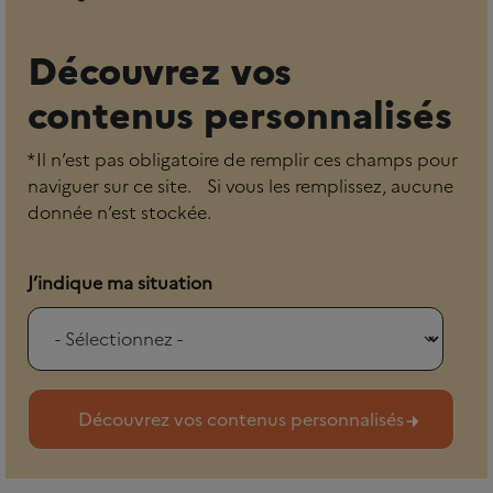
Découvrez vos
contenus personnalisés
* Il n’est pas obligatoire de remplir ces champs pour
naviguer sur ce site. Si vous les remplissez, aucune
donnée n’est stockée.
J’indique ma situation