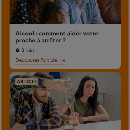
Alcool : comment aider votre
proche à arrêter ?
3 min
Découvrez l'article
ARTICLE