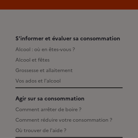
S'informer et évaluer sa consommation
Alcool : où en êtes-vous ?
Alcool et fêtes
Grossesse et allaitement
Vos ados et l'alcool
Agir sur sa consommation
Comment arrêter de boire ?
Comment réduire votre consommation ?
Où trouver de l'aide ?