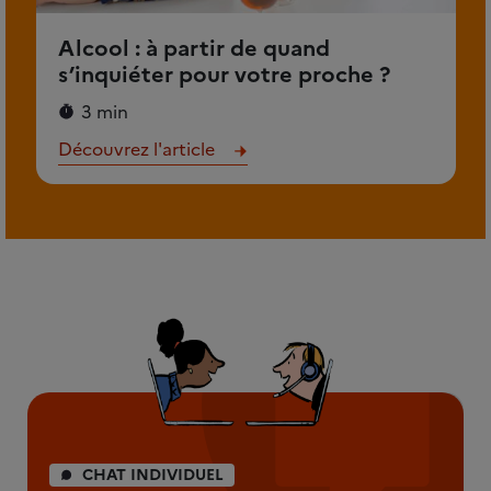
Alcool : à partir de quand
s’inquiéter pour votre proche ?
3 min
Découvrez l'article
CHAT INDIVIDUEL