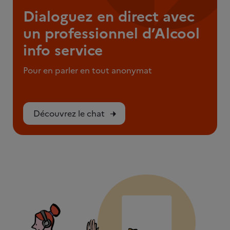
Dialoguez en direct avec
un professionnel d’Alcool
info service
Pour en parler en tout anonymat
Découvrez le chat