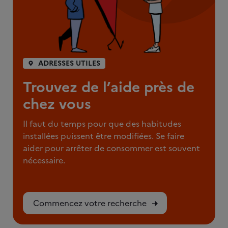
ADRESSES UTILES
Trouvez de l’aide près de
chez vous
Il faut du temps pour que des habitudes
installées puissent être modifiées. Se faire
aider pour arrêter de consommer est souvent
nécessaire.
Commencez votre recherche