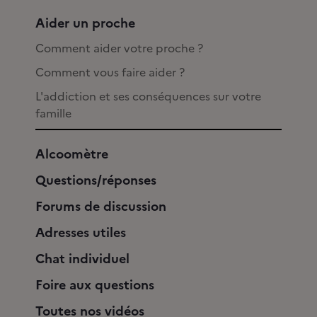
Aider un proche
Comment aider votre proche ?
Comment vous faire aider ?
L'addiction et ses conséquences sur votre
famille
Alcoomètre
Questions/réponses
Forums de discussion
Adresses utiles
Chat individuel
Foire aux questions
Toutes nos vidéos