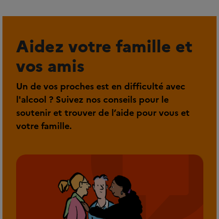
Aidez votre famille et
vos amis
Un de vos proches est en difficulté avec
l'alcool ? Suivez nos conseils pour le
soutenir et trouver de l’aide pour vous et
votre famille.