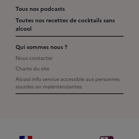
Tous nos podcasts
Toutes nos recettes de cocktails sans
alcool
Qui sommes nous ?
Nous contacter
Charte du site
Alcool info service accessible aux personnes
sourdes ou malentendantes