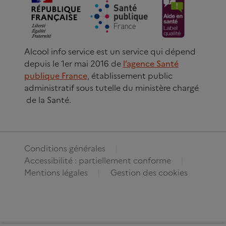
Alcool info service est un service qui dépend
depuis le 1er mai 2016 de
l’agence Santé
publique France
, établissement public
administratif sous tutelle du ministère chargé
de la Santé.
Conditions générales
Accessibilité : partiellement conforme
Mentions légales
Gestion des cookies