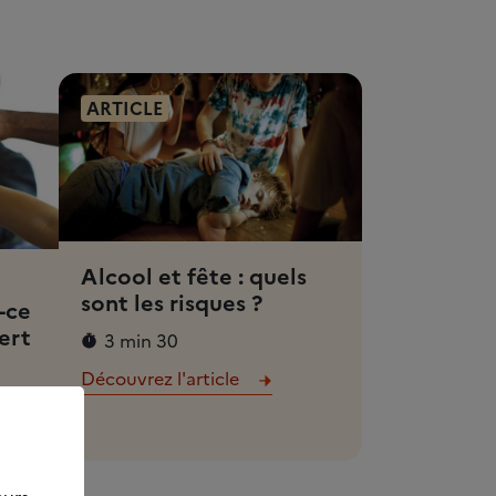
ARTICLE
Alcool et fête : quels
sont les risques ?
-ce
ert
3 min 30
Découvrez l'article