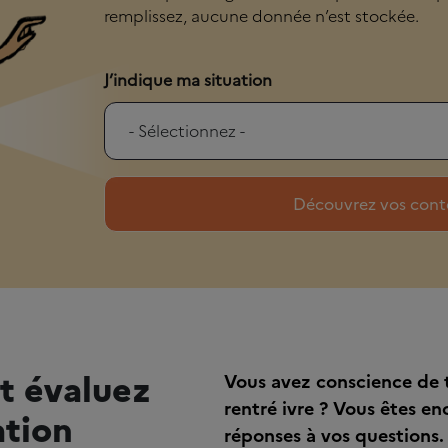
remplissez, aucune donnée n’est stockée.
J’indique ma situation
t évaluez
Vous avez conscience de t
rentré ivre ? Vous êtes en
tion
réponses à vos questions.