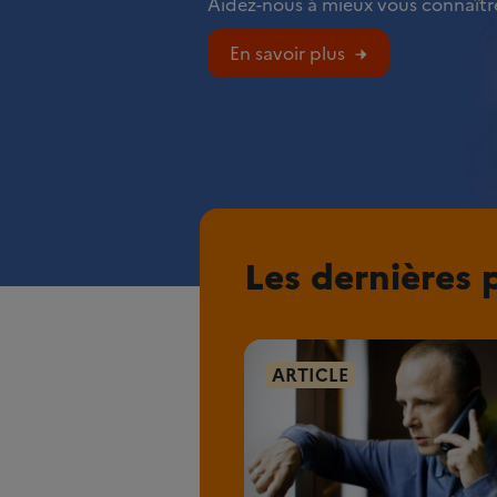
Aidez-nous à mieux vous connaître
En savoir plus
Les dernières 
ARTICLE