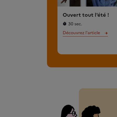
Ouvert tout l'été !
30 sec.
Découvrez l'article