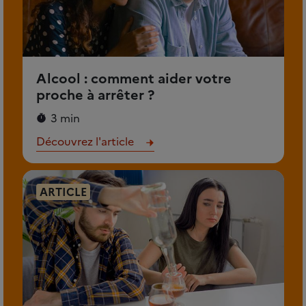
Alcool : comment aider votre
proche à arrêter ?
3 min
Découvrez l'article
ARTICLE