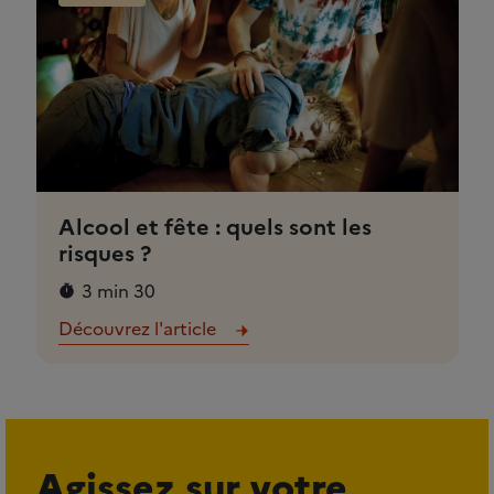
Alcool et fête : quels sont les
risques ?
3 min 30
Découvrez l'article
Agissez sur votre