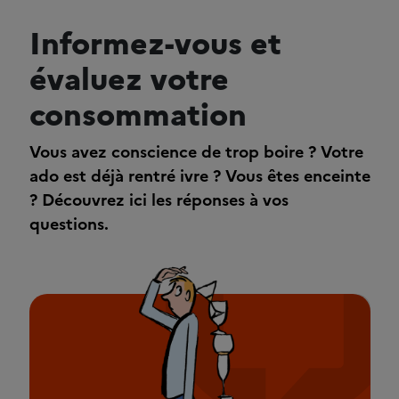
Informez-vous et
évaluez votre
consommation
Vous avez conscience de trop boire ? Votre
ado est déjà rentré ivre ? Vous êtes enceinte
? Découvrez ici les réponses à vos
questions.