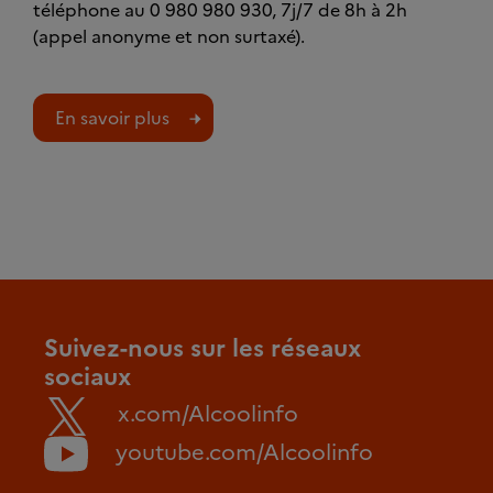
téléphone au 0 980 980 930, 7j/7 de 8h à 2h
(appel anonyme et non surtaxé).
En savoir plus
Suivez-nous sur les réseaux
sociaux
x.com/Alcoolinfo
youtube.com/Alcoolinfo