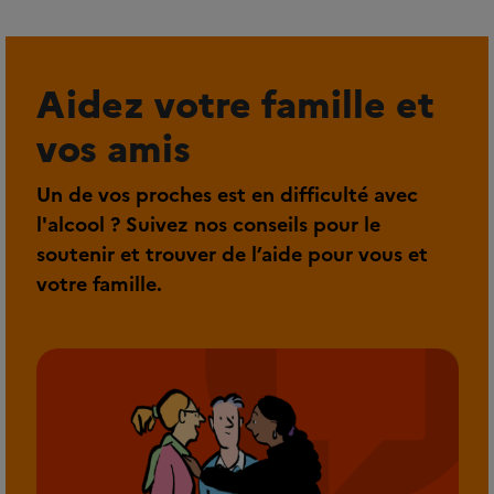
Aidez votre famille et
vos amis
Un de vos proches est en difficulté avec
l'alcool ? Suivez nos conseils pour le
soutenir et trouver de l’aide pour vous et
votre famille.