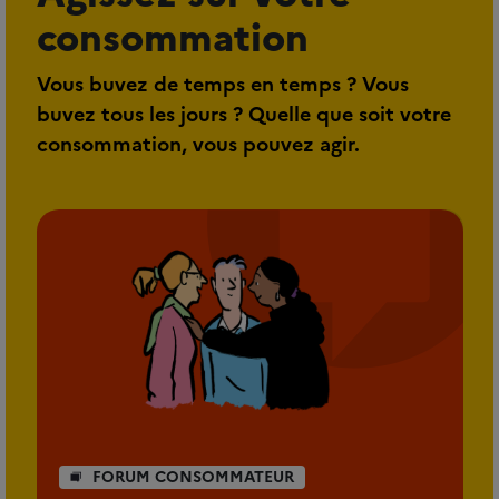
consommation
Vous buvez de temps en temps ? Vous
buvez tous les jours ? Quelle que soit votre
consommation, vous pouvez agir.
FORUM CONSOMMATEUR