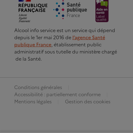
Alcool info service est un service qui dépend
depuis le 1er mai 2016 de
l’agence Santé
publique France
, établissement public
administratif sous tutelle du ministère chargé
de la Santé.
Conditions générales
Accessibilité : partiellement conforme
Mentions légales
Gestion des cookies