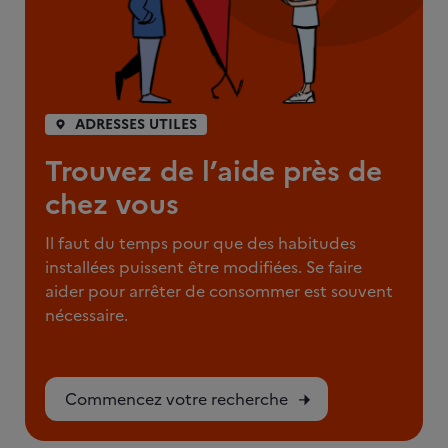
ADRESSES UTILES
Trouvez de l’aide près de
chez vous
Il faut du temps pour que des habitudes
installées puissent être modifiées. Se faire
aider pour arrêter de consommer est souvent
nécessaire.
Commencez votre recherche