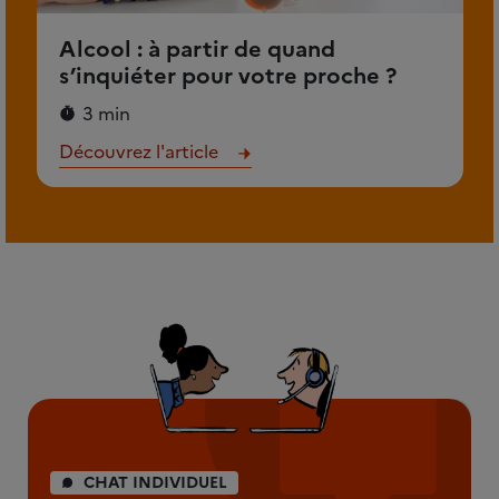
Alcool : à partir de quand
s’inquiéter pour votre proche ?
3 min
Découvrez l'article
CHAT INDIVIDUEL