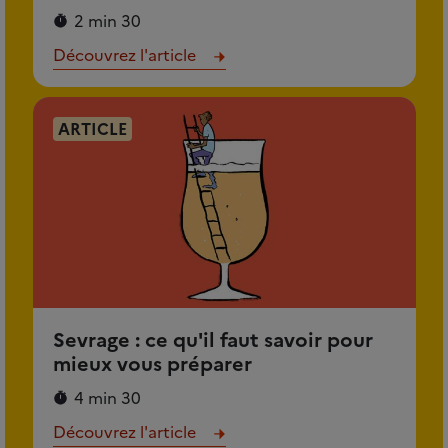
2 min 30
Découvrez l'article
ARTICLE
Sevrage : ce qu'il faut savoir pour
mieux vous préparer
4 min 30
Découvrez l'article