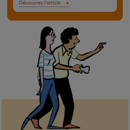
Découvrez l'article