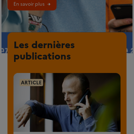
En savoir plus
Les dernières
publications
ARTICLE