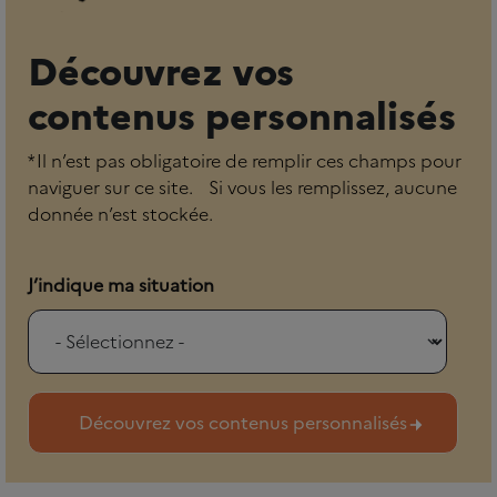
Découvrez vos
contenus personnalisés
* Il n’est pas obligatoire de remplir ces champs pour
naviguer sur ce site. Si vous les remplissez, aucune
donnée n’est stockée.
J’indique ma situation