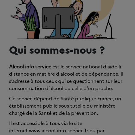
Qui sommes-nous ?
Alcool info service
est le service national d’aide à
distance en matière d’alcool et de dépendance. Il
s’adresse à tous ceux qui se questionnent sur leur
consommation d’alcool ou celle d’un proche.
Ce service dépend de Santé publique France, un
établissement public sous tutelle du ministère
chargé de la Santé et de la prévention.
Il est accessible à tous via le site
internet www.alcool-info-service.fr ou par