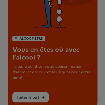
ALCOOMÈTRE
Vous en êtes où avec
l’alcool ?
Faites le point sur votre consommation
d’alcool et découvrez les risques pour votre
santé.
Faites le test