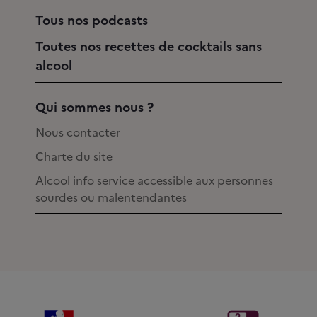
Tous nos podcasts
Toutes nos recettes de cocktails sans
alcool
Qui sommes nous ?
Nous contacter
Charte du site
Alcool info service accessible aux personnes
sourdes ou malentendantes