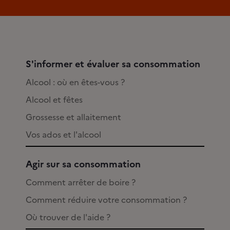
S'informer et évaluer sa consommation
Alcool : où en êtes-vous ?
Alcool et fêtes
Grossesse et allaitement
Vos ados et l'alcool
Agir sur sa consommation
Comment arrêter de boire ?
Comment réduire votre consommation ?
Où trouver de l'aide ?