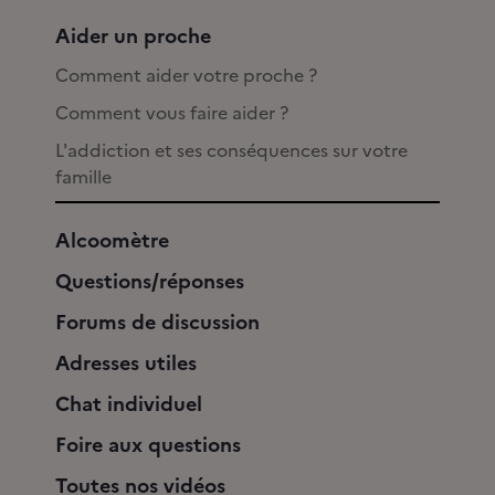
Aider un proche
Comment aider votre proche ?
Comment vous faire aider ?
L'addiction et ses conséquences sur votre
famille
Alcoomètre
Questions/réponses
Forums de discussion
Adresses utiles
Chat individuel
Foire aux questions
Toutes nos vidéos