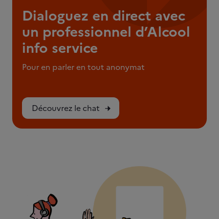
Dialoguez en direct avec
un professionnel d’Alcool
info service
Pour en parler en tout anonymat
Découvrez le chat