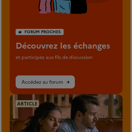
FORUM PROCHES
Découvrez les échanges
et participez aux fils de discussion
Accédez au forum
ARTICLE