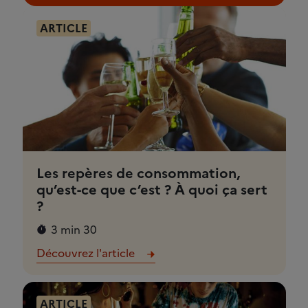
ARTICLE
Les repères de consommation,
qu’est-ce que c’est ? À quoi ça sert
?
3 min 30
Découvrez l'article
ARTICLE