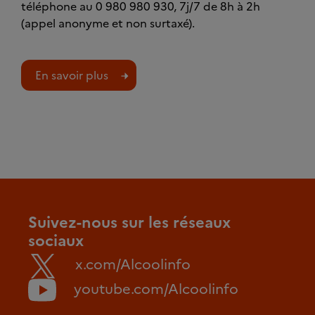
téléphone au 0 980 980 930, 7j/7 de 8h à 2h
(appel anonyme et non surtaxé).
En savoir plus
Suivez-nous sur les réseaux
sociaux
x.com/Alcoolinfo
youtube.com/Alcoolinfo