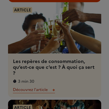
ARTICLE
Les repères de consommation,
qu’est-ce que c’est ? À quoi ça sert
?
3 min 30
Découvrez l'article
ARTICLE