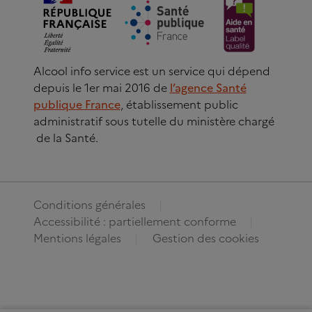
Alcool info service est un service qui dépend
depuis le 1er mai 2016 de
l’agence Santé
publique France
, établissement public
administratif sous tutelle du ministère chargé
de la Santé.
Conditions générales
Accessibilité : partiellement conforme
Mentions légales
Gestion des cookies