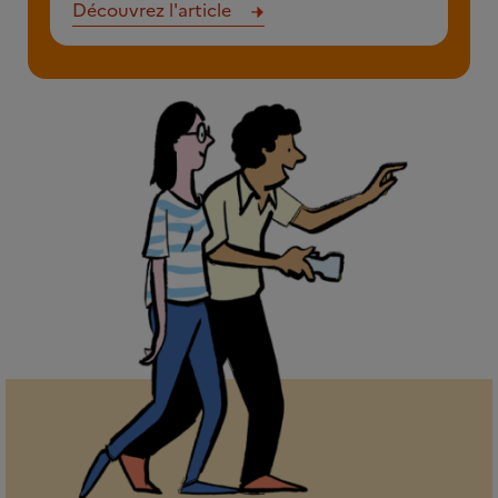
Découvrez l'article