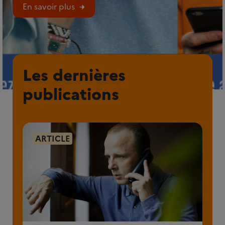
En savoir plus
Les dernières
publications
ARTICLE