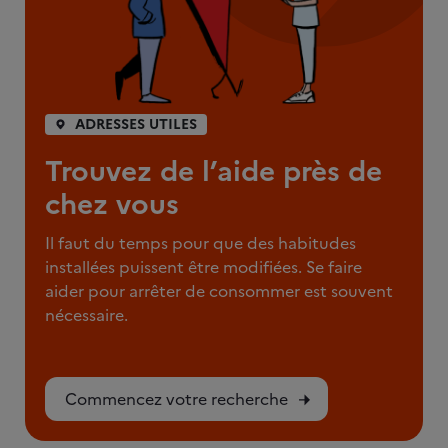
ADRESSES UTILES
Trouvez de l’aide près de
chez vous
Il faut du temps pour que des habitudes
installées puissent être modifiées. Se faire
aider pour arrêter de consommer est souvent
nécessaire.
Commencez votre recherche