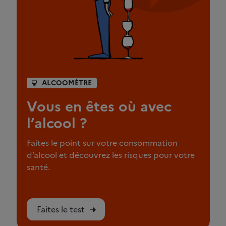
ALCOOMÈTRE
Vous en êtes où avec
l’alcool ?
Faites le point sur votre consommation
d’alcool et découvrez les risques pour votre
santé.
Faites le test