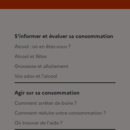
S'informer et évaluer sa consommation
Alcool : où en êtes-vous ?
Alcool et fêtes
Grossesse et allaitement
Vos ados et l'alcool
Agir sur sa consommation
Comment arrêter de boire ?
Comment réduire votre consommation ?
Où trouver de l'aide ?