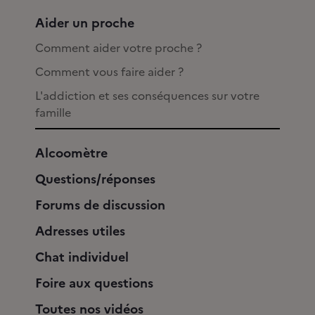
Aider un proche
Comment aider votre proche ?
Comment vous faire aider ?
L'addiction et ses conséquences sur votre
famille
Alcoomètre
Questions/réponses
Forums de discussion
Adresses utiles
Chat individuel
Foire aux questions
Toutes nos vidéos