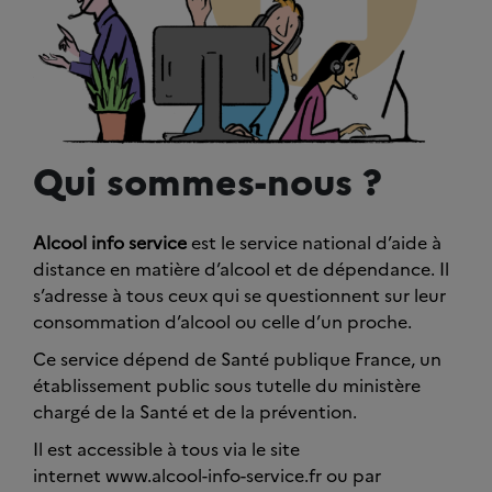
Qui sommes-nous ?
Alcool info service
est le service national d’aide à
distance en matière d’alcool et de dépendance. Il
s’adresse à tous ceux qui se questionnent sur leur
consommation d’alcool ou celle d’un proche.
Ce service dépend de Santé publique France, un
établissement public sous tutelle du ministère
chargé de la Santé et de la prévention.
Il est accessible à tous via le site
internet www.alcool-info-service.fr ou par