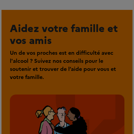
Aidez votre famille et
vos amis
Un de vos proches est en difficulté avec
l'alcool ? Suivez nos conseils pour le
soutenir et trouver de l’aide pour vous et
votre famille.