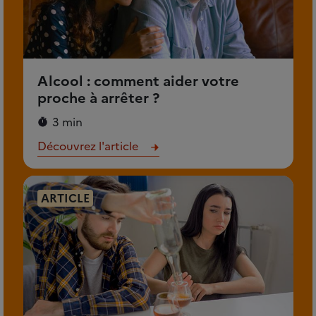
Alcool : comment aider votre
proche à arrêter ?
3 min
Découvrez l'article
ARTICLE