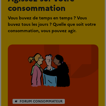
consommation
Vous buvez de temps en temps ? Vous
buvez tous les jours ? Quelle que soit votre
consommation, vous pouvez agir.
FORUM CONSOMMATEUR