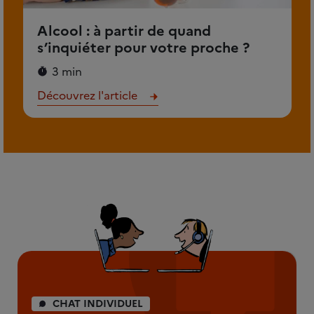
Alcool : à partir de quand
s’inquiéter pour votre proche ?
3 min
Découvrez l'article
CHAT INDIVIDUEL