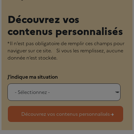
Découvrez vos
contenus personnalisés
* Il n’est pas obligatoire de remplir ces champs pour
naviguer sur ce site. Si vous les remplissez, aucune
donnée n’est stockée.
J’indique ma situation