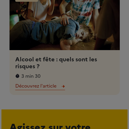
Alcool et fête : quels sont les
risques ?
3 min 30
Découvrez l'article
Agissez sur votre