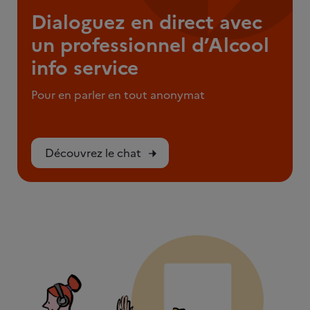
Dialoguez en direct avec
un professionnel d’Alcool
info service
Pour en parler en tout anonymat
Découvrez le chat