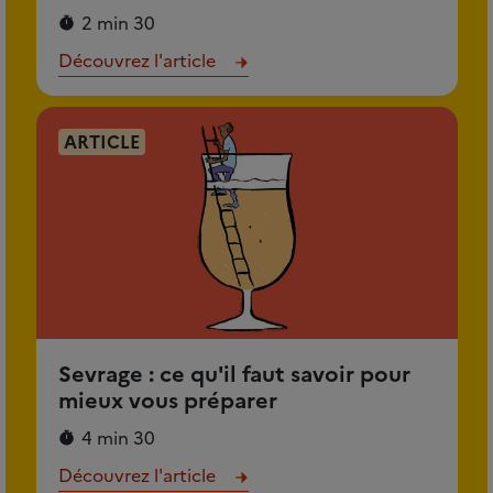
2 min 30
Découvrez l'article
ARTICLE
Sevrage : ce qu'il faut savoir pour
mieux vous préparer
4 min 30
Découvrez l'article