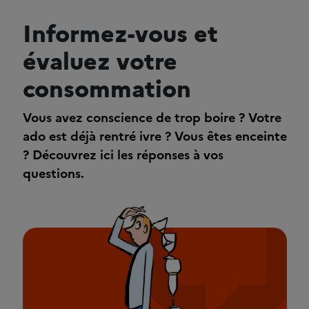
Informez-vous et
évaluez votre
consommation
Vous avez conscience de trop boire ? Votre
ado est déjà rentré ivre ? Vous êtes enceinte
? Découvrez ici les réponses à vos
questions.