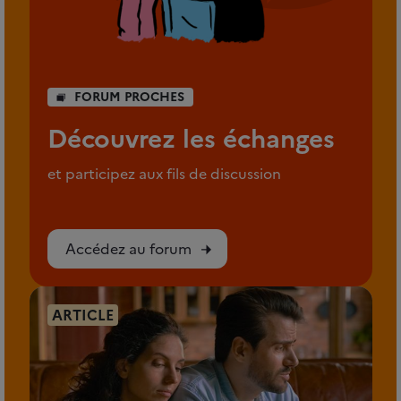
FORUM PROCHES
Découvrez les échanges
et participez aux fils de discussion
Accédez au forum
ARTICLE