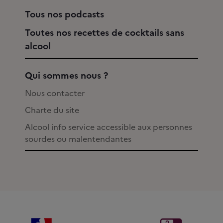
Tous nos podcasts
Toutes nos recettes de cocktails sans
alcool
Qui sommes nous ?
Nous contacter
Charte du site
Alcool info service accessible aux personnes
sourdes ou malentendantes