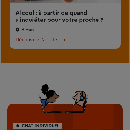
Alcool : à partir de quand
s’inquiéter pour votre proche ?
3 min
Découvrez l'article
CHAT INDIVIDUEL