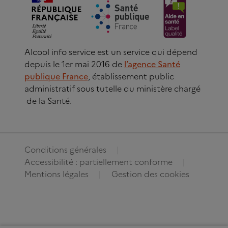
Alcool info service est un service qui dépend
depuis le 1er mai 2016 de
l’agence Santé
publique France
, établissement public
administratif sous tutelle du ministère chargé
de la Santé.
Conditions générales
Accessibilité : partiellement conforme
Mentions légales
Gestion des cookies