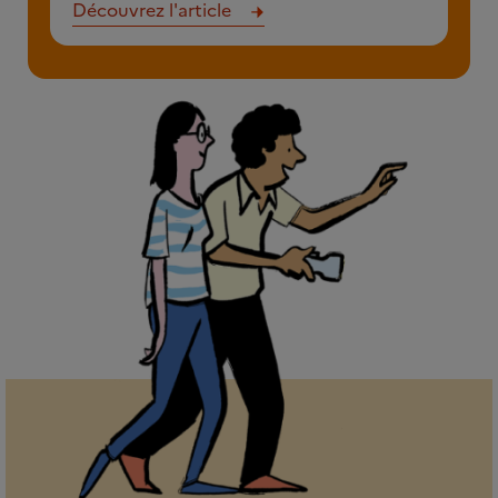
Découvrez l'article