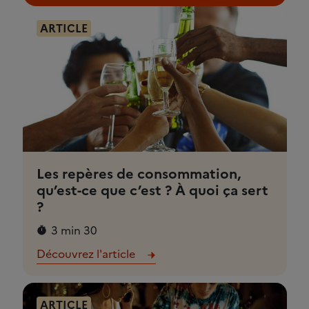
ARTICLE
Les repères de consommation,
qu’est-ce que c’est ? À quoi ça sert
?
3 min 30
Découvrez l'article
ARTICLE