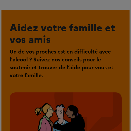
Aidez votre famille et
vos amis
Un de vos proches est en difficulté avec
l'alcool ? Suivez nos conseils pour le
soutenir et trouver de l’aide pour vous et
votre famille.