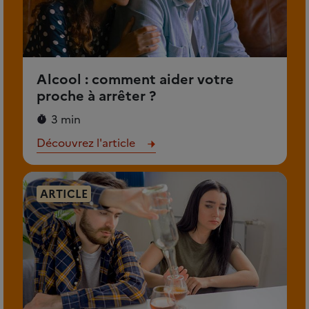
Alcool : comment aider votre
proche à arrêter ?
3 min
Découvrez l'article
ARTICLE