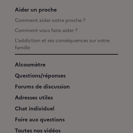
Aider un proche
Comment aider votre proche ?
Comment vous faire aider ?
L'addiction et ses conséquences sur votre
famille
Alcoomètre
Questions/réponses
Forums de discussion
Adresses utiles
Chat individuel
Foire aux questions
Toutes nos vidéos