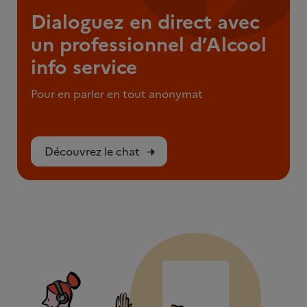
Dialoguez en direct avec
un professionnel d’Alcool
info service
Pour en parler en tout anonymat
Découvrez le chat