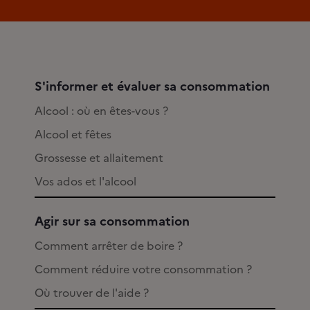
S'informer et évaluer sa consommation
Alcool : où en êtes-vous ?
Alcool et fêtes
Grossesse et allaitement
Vos ados et l'alcool
Agir sur sa consommation
Comment arrêter de boire ?
Comment réduire votre consommation ?
Où trouver de l'aide ?