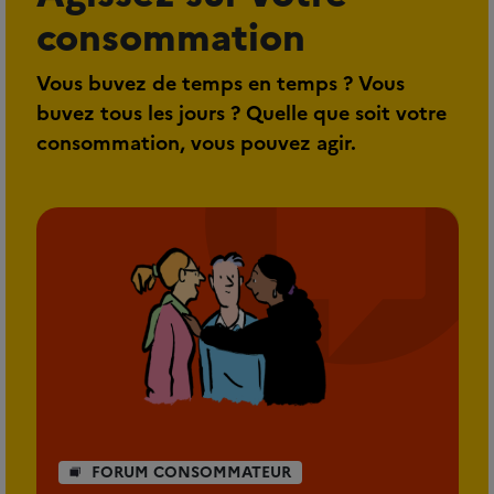
consommation
Vous buvez de temps en temps ? Vous
buvez tous les jours ? Quelle que soit votre
consommation, vous pouvez agir.
FORUM CONSOMMATEUR