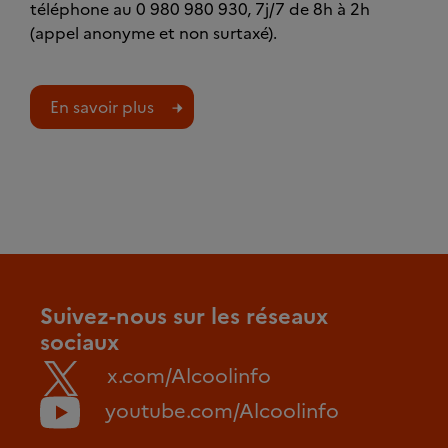
téléphone au 0 980 980 930, 7j/7 de 8h à 2h
(appel anonyme et non surtaxé).
En savoir plus
Suivez-nous sur les réseaux
sociaux
x.com/Alcoolinfo
youtube.com/Alcoolinfo