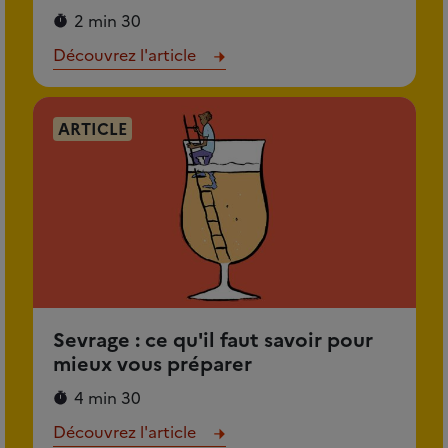
2 min 30
Découvrez l'article
ARTICLE
Sevrage : ce qu'il faut savoir pour
mieux vous préparer
4 min 30
Découvrez l'article