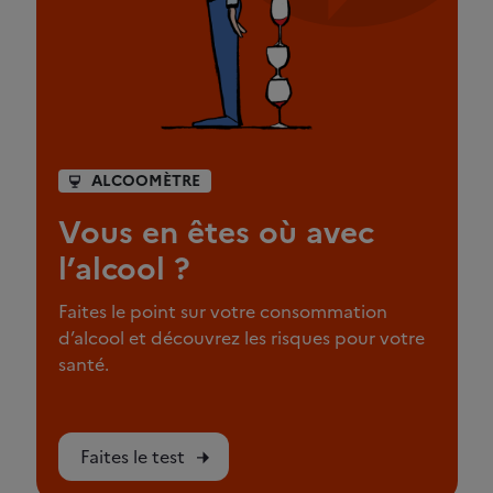
ALCOOMÈTRE
Vous en êtes où avec
l’alcool ?
Faites le point sur votre consommation
d’alcool et découvrez les risques pour votre
santé.
Faites le test