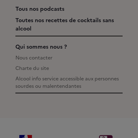
Tous nos podcasts
Toutes nos recettes de cocktails sans
alcool
Qui sommes nous ?
Nous contacter
Charte du site
Alcool info service accessible aux personnes
sourdes ou malentendantes