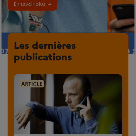
En savoir plus
Les dernières
publications
ARTICLE