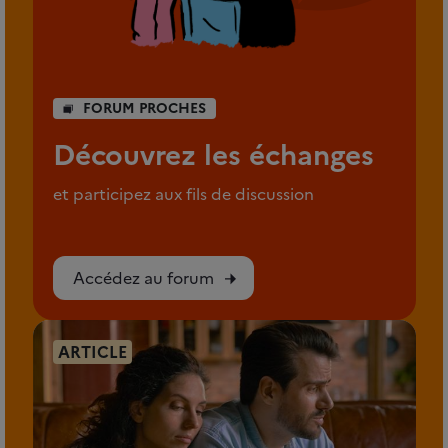
FORUM PROCHES
Découvrez les échanges
et participez aux fils de discussion
Accédez au forum
ARTICLE