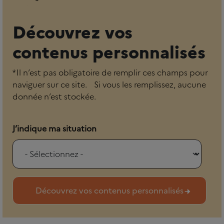
Découvrez vos
contenus personnalisés
* Il n’est pas obligatoire de remplir ces champs pour
naviguer sur ce site. Si vous les remplissez, aucune
donnée n’est stockée.
J’indique ma situation