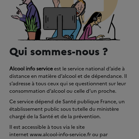
Qui sommes-nous ?
Alcool info service
est le service national d’aide à
distance en matière d’alcool et de dépendance. Il
s’adresse à tous ceux qui se questionnent sur leur
consommation d’alcool ou celle d’un proche.
Ce service dépend de Santé publique France, un
établissement public sous tutelle du ministère
chargé de la Santé et de la prévention.
Il est accessible à tous via le site
internet www.alcool-info-service.fr ou par