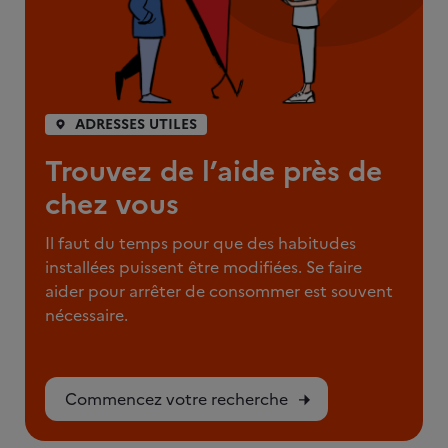
ADRESSES UTILES
Trouvez de l’aide près de
chez vous
Il faut du temps pour que des habitudes
installées puissent être modifiées. Se faire
aider pour arrêter de consommer est souvent
nécessaire.
Commencez votre recherche