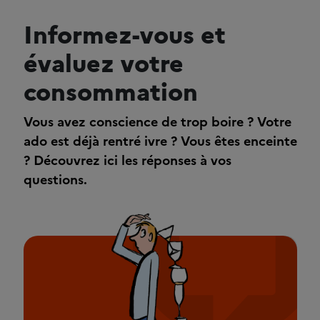
Informez-vous et
évaluez votre
consommation
Vous avez conscience de trop boire ? Votre
ado est déjà rentré ivre ? Vous êtes enceinte
? Découvrez ici les réponses à vos
questions.