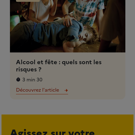
Alcool et fête : quels sont les
risques ?
3 min 30
Découvrez l'article
Agissez sur votre