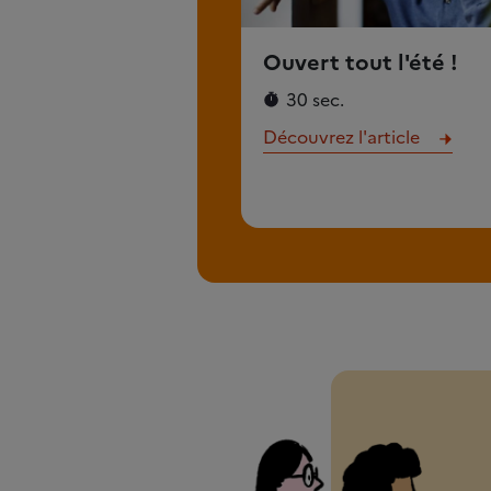
Ouvert tout l'été !
30 sec.
Découvrez l'article