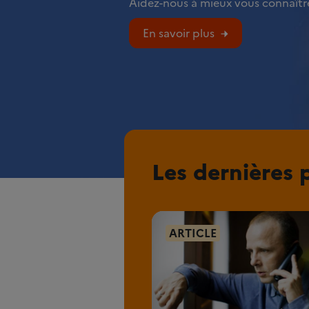
Aidez-nous à mieux vous connaître
En savoir plus
Les dernières 
ARTICLE