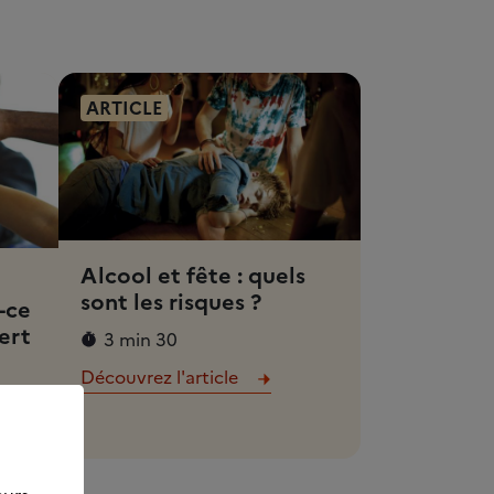
ARTICLE
Alcool et fête : quels
sont les risques ?
-ce
ert
3 min 30
Découvrez l'article