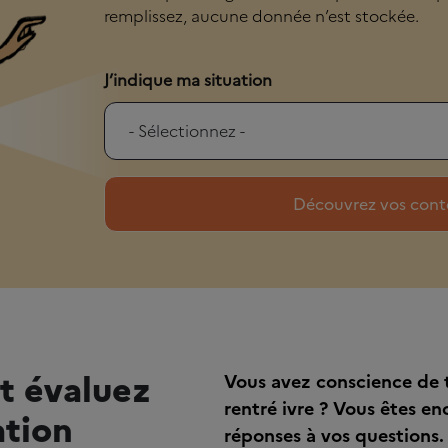
remplissez, aucune donnée n’est stockée.
J’indique ma situation
t évaluez
Vous avez conscience de t
rentré ivre ? Vous êtes en
tion
réponses à vos questions.