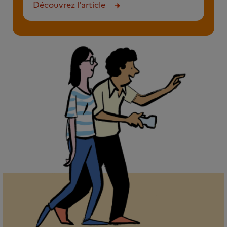
Découvrez l'article