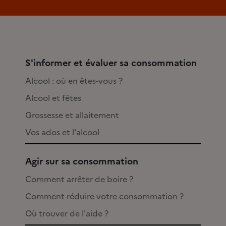
S'informer et évaluer sa consommation
Alcool : où en êtes-vous ?
Alcool et fêtes
Grossesse et allaitement
Vos ados et l'alcool
Agir sur sa consommation
Comment arrêter de boire ?
Comment réduire votre consommation ?
Où trouver de l'aide ?