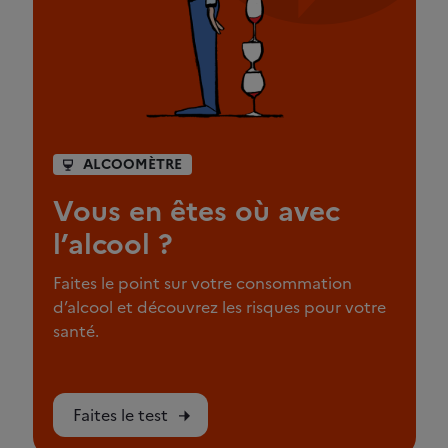
ALCOOMÈTRE
Vous en êtes où avec
l’alcool ?
Faites le point sur votre consommation
d’alcool et découvrez les risques pour votre
santé.
Faites le test