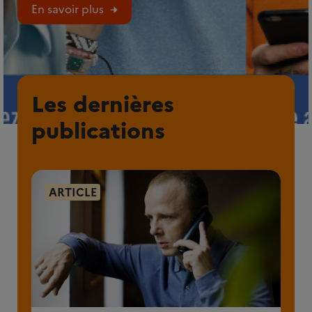
En savoir plus
Les dernières
publications
ARTICLE