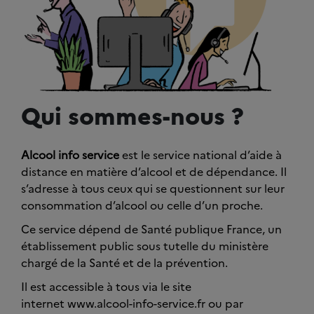
Qui sommes-nous ?
Alcool info service
est le service national d’aide à
distance en matière d’alcool et de dépendance. Il
s’adresse à tous ceux qui se questionnent sur leur
consommation d’alcool ou celle d’un proche.
Ce service dépend de Santé publique France, un
établissement public sous tutelle du ministère
chargé de la Santé et de la prévention.
Il est accessible à tous via le site
internet www.alcool-info-service.fr ou par