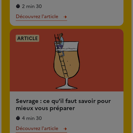
2 min 30
Découvrez l'article
ARTICLE
Sevrage : ce qu'il faut savoir pour
mieux vous préparer
4 min 30
Découvrez l'article