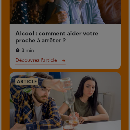
Alcool : comment aider votre
proche à arrêter ?
3 min
Découvrez l'article
ARTICLE