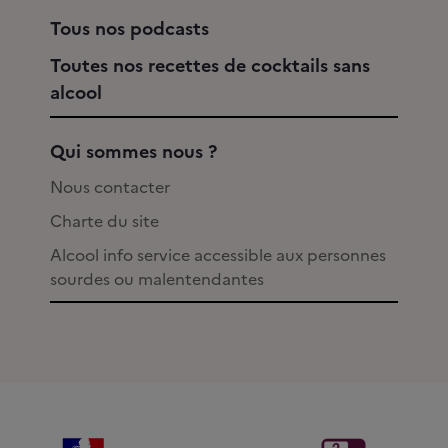
Tous nos podcasts
Toutes nos recettes de cocktails sans
alcool
Qui sommes nous ?
Nous contacter
Charte du site
Alcool info service accessible aux personnes
sourdes ou malentendantes