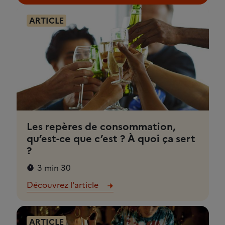
ARTICLE
Les repères de consommation,
qu’est-ce que c’est ? À quoi ça sert
?
3 min 30
Découvrez l'article
ARTICLE