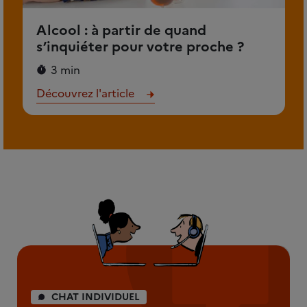
Alcool : à partir de quand
s’inquiéter pour votre proche ?
3 min
Découvrez l'article
CHAT INDIVIDUEL