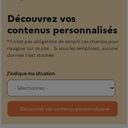
Découvrez vos
contenus personnalisés
* Il n’est pas obligatoire de remplir ces champs pour
naviguer sur ce site. Si vous les remplissez, aucune
donnée n’est stockée.
J’indique ma situation