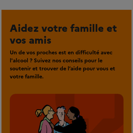
Aidez votre famille et
vos amis
Un de vos proches est en difficulté avec
l'alcool ? Suivez nos conseils pour le
soutenir et trouver de l’aide pour vous et
votre famille.