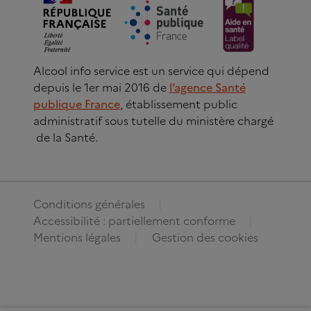
Alcool info service est un service qui dépend
depuis le 1er mai 2016 de
l’agence Santé
publique France
, établissement public
administratif sous tutelle du ministère chargé
de la Santé.
Conditions générales
Accessibilité : partiellement conforme
Mentions légales
Gestion des cookies