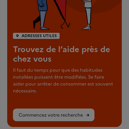
ADRESSES UTILES
Trouvez de l’aide près de
chez vous
Il faut du temps pour que des habitudes
installées puissent être modifiées. Se faire
aider pour arrêter de consommer est souvent
nécessaire.
Commencez votre recherche