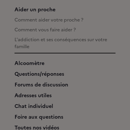
Aider un proche
Comment aider votre proche ?
Comment vous faire aider ?
L'addiction et ses conséquences sur votre
famille
Alcoomètre
Questions/réponses
Forums de discussion
Adresses utiles
Chat individuel
Foire aux questions
Toutes nos vidéos