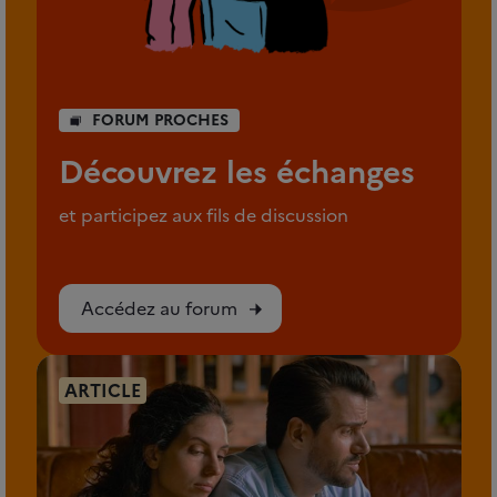
FORUM PROCHES
Découvrez les échanges
et participez aux fils de discussion
Accédez au forum
ARTICLE