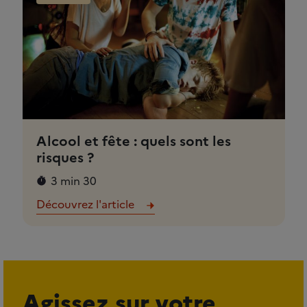
Alcool et fête : quels sont les
risques ?
3 min 30
Découvrez l'article
Agissez sur votre