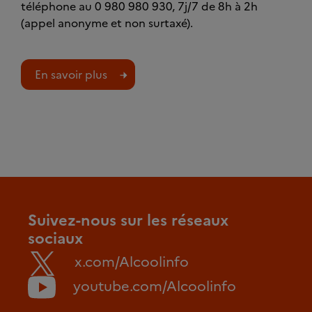
téléphone au 0 980 980 930, 7j/7 de 8h à 2h
(appel anonyme et non surtaxé).
En savoir plus
Suivez-nous sur les réseaux
sociaux
x.com/Alcoolinfo
youtube.com/Alcoolinfo