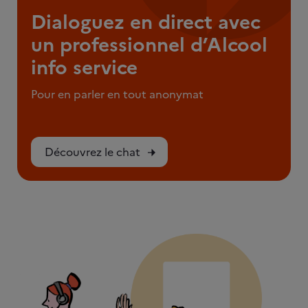
Dialoguez en direct avec
un professionnel d’Alcool
info service
Pour en parler en tout anonymat
Découvrez le chat