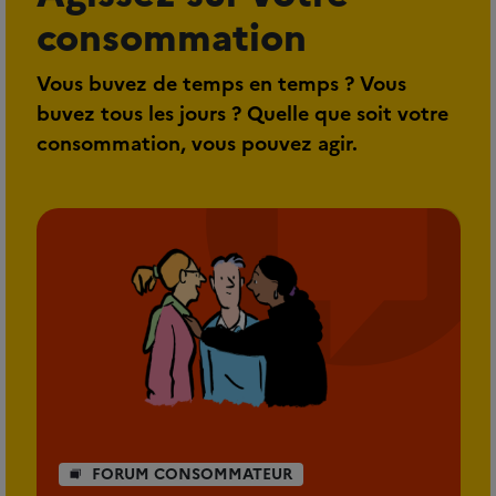
consommation
Vous buvez de temps en temps ? Vous
buvez tous les jours ? Quelle que soit votre
consommation, vous pouvez agir.
FORUM CONSOMMATEUR