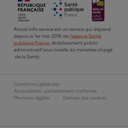
Alcool info service est un service qui dépend
depuis le 1er mai 2016 de
l’agence Santé
publique France
, établissement public
administratif sous tutelle du ministère chargé
de la Santé.
Conditions générales
Accessibilité : partiellement conforme
Mentions légales
Gestion des cookies