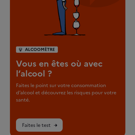
ALCOOMÈTRE
Vous en êtes où avec
l’alcool ?
Faites le point sur votre consommation
d’alcool et découvrez les risques pour votre
santé.
Faites le test