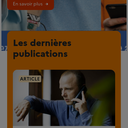
En savoir plus
Les dernières
publications
ARTICLE