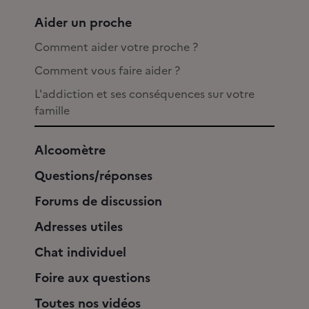
Aider un proche
Comment aider votre proche ?
Comment vous faire aider ?
L'addiction et ses conséquences sur votre
famille
Alcoomètre
Questions/réponses
Forums de discussion
Adresses utiles
Chat individuel
Foire aux questions
Toutes nos vidéos