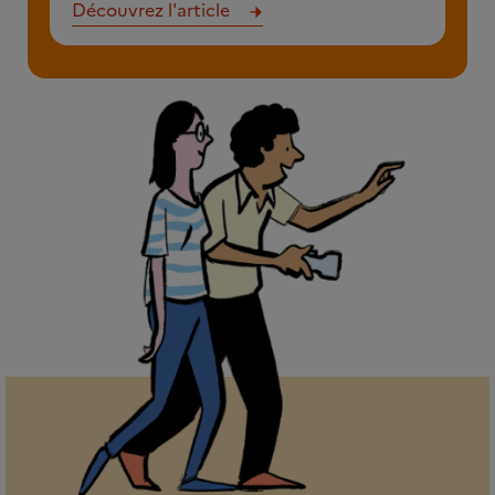
Découvrez l'article