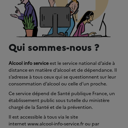
Qui sommes-nous ?
Alcool info service
est le service national d’aide à
distance en matière d’alcool et de dépendance. Il
s’adresse à tous ceux qui se questionnent sur leur
consommation d’alcool ou celle d’un proche.
Ce service dépend de Santé publique France, un
établissement public sous tutelle du ministère
chargé de la Santé et de la prévention.
Il est accessible à tous via le site
internet www.alcool-info-service.fr ou par