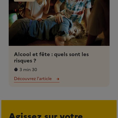
Alcool et fête : quels sont les
risques ?
3 min 30
Découvrez l'article
Agissez sur votre