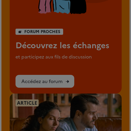
FORUM PROCHES
Découvrez les échanges
et participez aux fils de discussion
Accédez au forum
ARTICLE