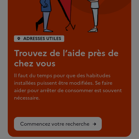
ADRESSES UTILES
Trouvez de l’aide près de
chez vous
Il faut du temps pour que des habitudes
installées puissent être modifiées. Se faire
aider pour arrêter de consommer est souvent
nécessaire.
Commencez votre recherche