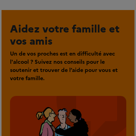
Aidez votre famille et
vos amis
Un de vos proches est en difficulté avec
l'alcool ? Suivez nos conseils pour le
soutenir et trouver de l’aide pour vous et
votre famille.