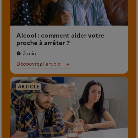
Alcool : comment aider votre
proche à arrêter ?
3 min
Découvrez l'article
ARTICLE