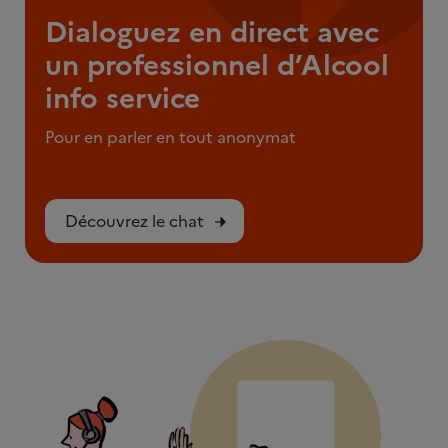
Dialoguez en direct avec
un professionnel d’Alcool
info service
Pour en parler en tout anonymat
Découvrez le chat