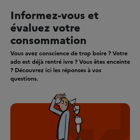
Informez-vous et
évaluez votre
consommation
Vous avez conscience de trop boire ? Votre
ado est déjà rentré ivre ? Vous êtes enceinte
? Découvrez ici les réponses à vos
questions.