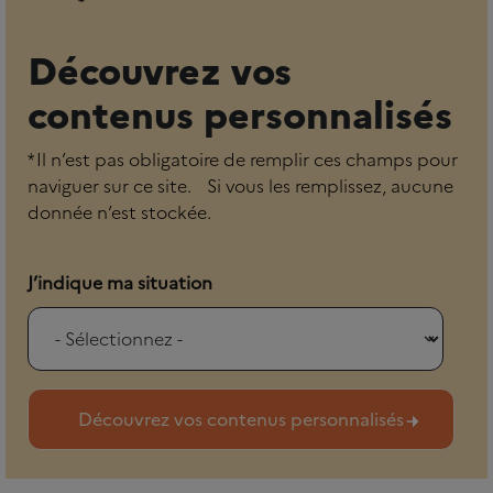
Découvrez vos
contenus personnalisés
* Il n’est pas obligatoire de remplir ces champs pour
naviguer sur ce site. Si vous les remplissez, aucune
donnée n’est stockée.
J’indique ma situation