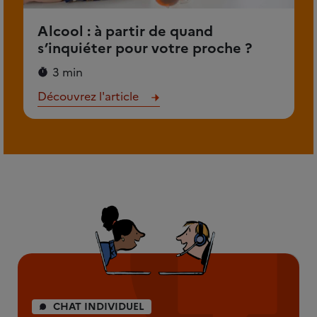
Alcool : à partir de quand
s’inquiéter pour votre proche ?
3 min
Découvrez l'article
CHAT INDIVIDUEL