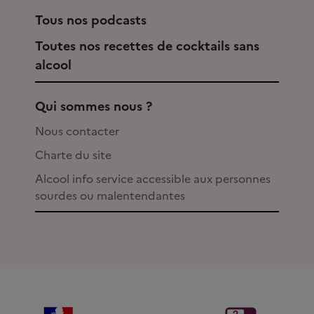
Tous nos podcasts
Toutes nos recettes de cocktails sans
alcool
Qui sommes nous ?
Nous contacter
Charte du site
Alcool info service accessible aux personnes
sourdes ou malentendantes