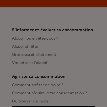
S'informer et évaluer sa consommation
Alcool : où en êtes-vous ?
Alcool et fêtes
Grossesse et allaitement
Vos ados et l'alcool
Agir sur sa consommation
Comment arrêter de boire ?
Comment réduire votre consommation ?
Où trouver de l'aide ?