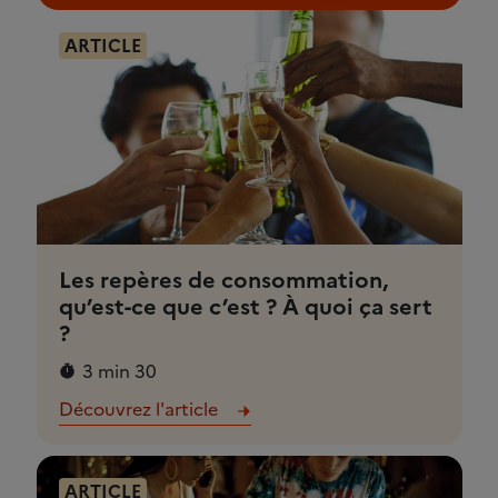
ARTICLE
Les repères de consommation,
qu’est-ce que c’est ? À quoi ça sert
?
3 min 30
Découvrez l'article
ARTICLE