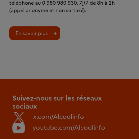
téléphone au 0 980 980 930, 7j/7 de 8h à 2h
(appel anonyme et non surtaxé).
En savoir plus
Suivez-nous sur les réseaux
sociaux
x.com/Alcoolinfo
youtube.com/Alcoolinfo