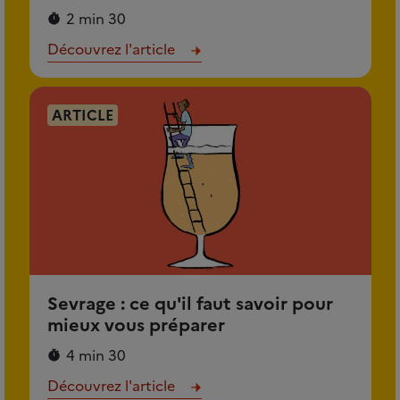
2 min 30
Découvrez l'article
ARTICLE
Sevrage : ce qu'il faut savoir pour
mieux vous préparer
4 min 30
Découvrez l'article