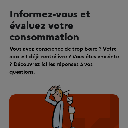
Informez-vous et
évaluez votre
consommation
Vous avez conscience de trop boire ? Votre
ado est déjà rentré ivre ? Vous êtes enceinte
? Découvrez ici les réponses à vos
questions.