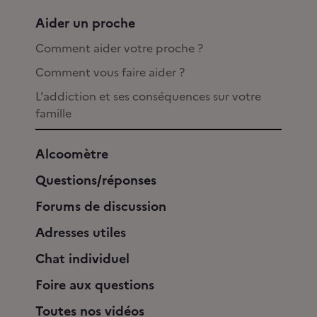
Aider un proche
Comment aider votre proche ?
Comment vous faire aider ?
L'addiction et ses conséquences sur votre
famille
Alcoomètre
Questions/réponses
Forums de discussion
Adresses utiles
Chat individuel
Foire aux questions
Toutes nos vidéos