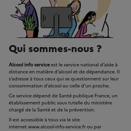
Qui sommes-nous ?
Alcool info service
est le service national d’aide à
distance en matière d’alcool et de dépendance. Il
s’adresse à tous ceux qui se questionnent sur leur
consommation d’alcool ou celle d’un proche.
Ce service dépend de Santé publique France, un
établissement public sous tutelle du ministère
chargé de la Santé et de la prévention.
Il est accessible à tous via le site
internet www.alcool-info-service.fr ou par