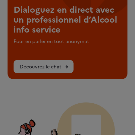
Dialoguez en direct avec
un professionnel d’Alcool
info service
Pour en parler en tout anonymat
Découvrez le chat