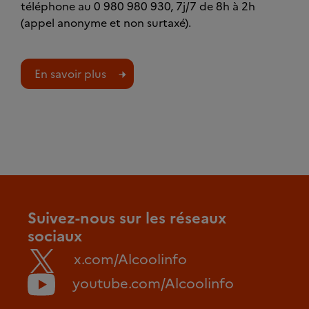
téléphone au 0 980 980 930, 7j/7 de 8h à 2h
(appel anonyme et non surtaxé).
En savoir plus
Suivez-nous sur les réseaux
sociaux
x.com/Alcoolinfo
youtube.com/Alcoolinfo