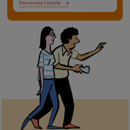
Découvrez l'article