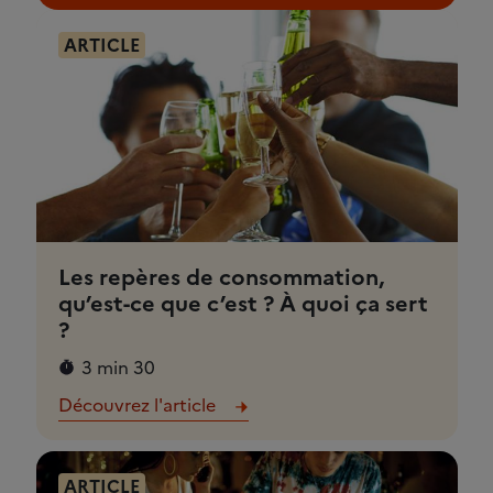
ARTICLE
Les repères de consommation,
qu’est-ce que c’est ? À quoi ça sert
?
3 min 30
Découvrez l'article
ARTICLE