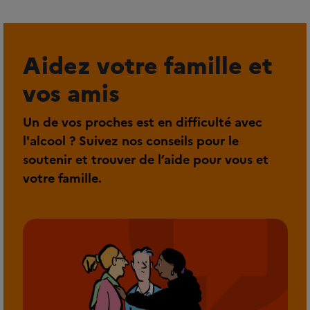
Aidez votre famille et
vos amis
Un de vos proches est en difficulté avec
l'alcool ? Suivez nos conseils pour le
soutenir et trouver de l’aide pour vous et
votre famille.