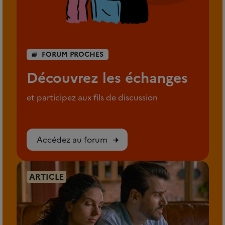
FORUM PROCHES
Découvrez les échanges
et participez aux fils de discussion
Accédez au forum
ARTICLE