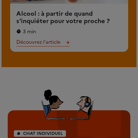
Alcool : à partir de quand
s’inquiéter pour votre proche ?
3 min
Découvrez l'article
CHAT INDIVIDUEL