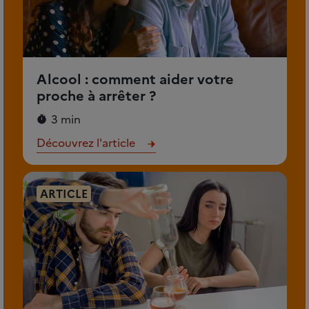
Alcool : comment aider votre
proche à arrêter ?
3 min
Découvrez l'article
ARTICLE