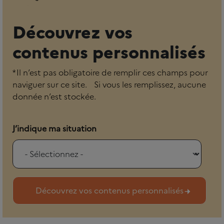
Découvrez vos
contenus personnalisés
* Il n’est pas obligatoire de remplir ces champs pour
naviguer sur ce site. Si vous les remplissez, aucune
donnée n’est stockée.
J’indique ma situation