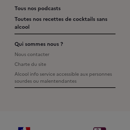
Tous nos podcasts
Toutes nos recettes de cocktails sans
alcool
Qui sommes nous ?
Nous contacter
Charte du site
Alcool info service accessible aux personnes
sourdes ou malentendantes