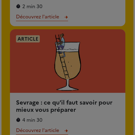
2 min 30
Découvrez l'article
ARTICLE
Sevrage : ce qu'il faut savoir pour
mieux vous préparer
4 min 30
Découvrez l'article