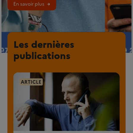
En savoir plus
Les dernières
publications
ARTICLE