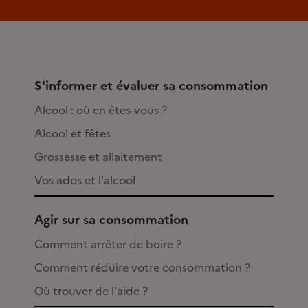
S'informer et évaluer sa consommation
Alcool : où en êtes-vous ?
Alcool et fêtes
Grossesse et allaitement
Vos ados et l'alcool
Agir sur sa consommation
Comment arrêter de boire ?
Comment réduire votre consommation ?
Où trouver de l'aide ?