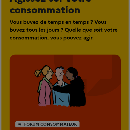
consommation
Vous buvez de temps en temps ? Vous
buvez tous les jours ? Quelle que soit votre
consommation, vous pouvez agir.
FORUM CONSOMMATEUR