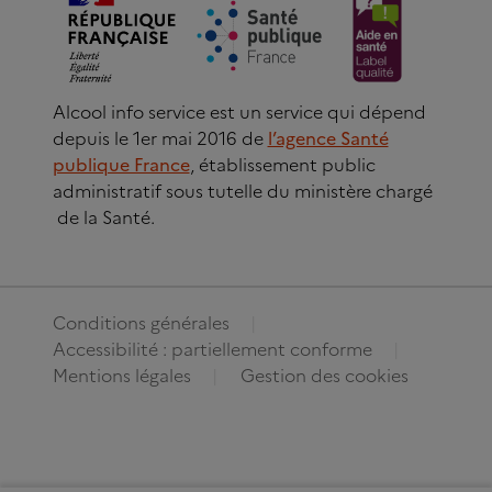
Alcool info service est un service qui dépend
depuis le 1er mai 2016 de
l’agence Santé
publique France
, établissement public
administratif sous tutelle du ministère chargé
de la Santé.
Conditions générales
Accessibilité : partiellement conforme
Mentions légales
Gestion des cookies