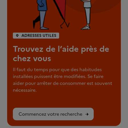
ADRESSES UTILES
Trouvez de l’aide près de
chez vous
Il faut du temps pour que des habitudes
installées puissent être modifiées. Se faire
aider pour arrêter de consommer est souvent
nécessaire.
Commencez votre recherche