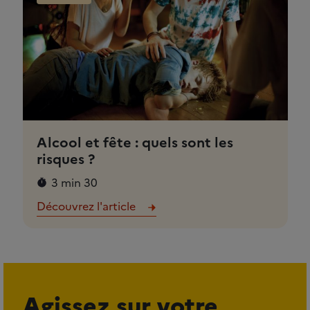
Alcool et fête : quels sont les
risques ?
3 min 30
Découvrez l'article
Agissez sur votre