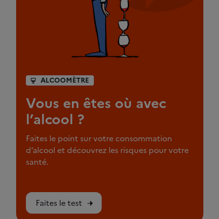
ALCOOMÈTRE
Vous en êtes où avec
l’alcool ?
Faites le point sur votre consommation
d’alcool et découvrez les risques pour votre
santé.
Faites le test