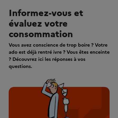
Informez-vous et
évaluez votre
consommation
Vous avez conscience de trop boire ? Votre
ado est déjà rentré ivre ? Vous êtes enceinte
? Découvrez ici les réponses à vos
questions.