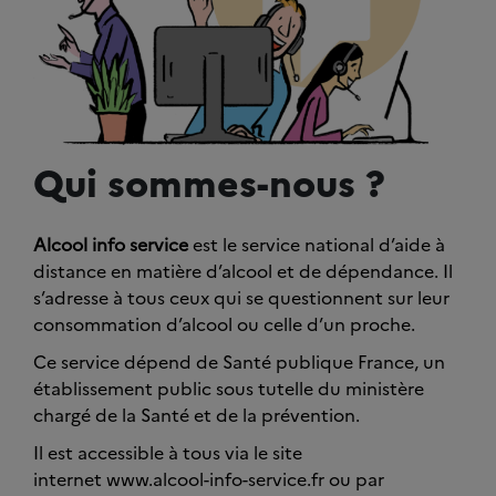
Qui sommes-nous ?
Alcool info service
est le service national d’aide à
distance en matière d’alcool et de dépendance. Il
s’adresse à tous ceux qui se questionnent sur leur
consommation d’alcool ou celle d’un proche.
Ce service dépend de Santé publique France, un
établissement public sous tutelle du ministère
chargé de la Santé et de la prévention.
Il est accessible à tous via le site
internet www.alcool-info-service.fr ou par