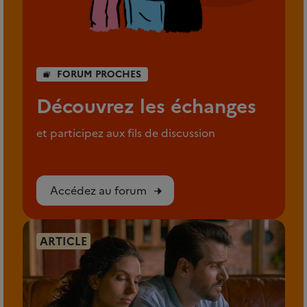
FORUM PROCHES
Découvrez les échanges
et participez aux fils de discussion
Accédez au forum
ARTICLE