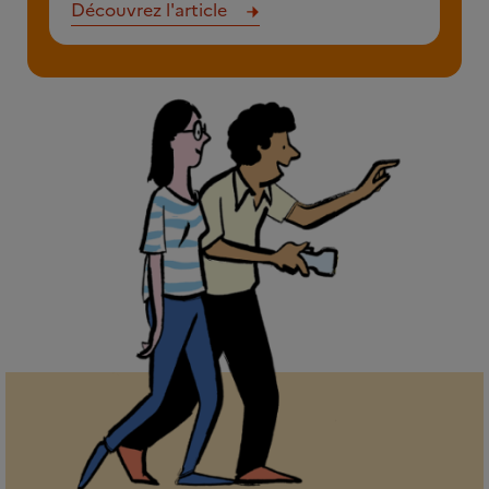
Découvrez l'article