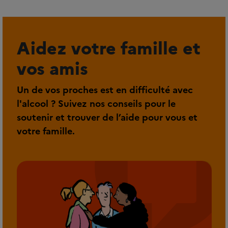
Aidez votre famille et
vos amis
Un de vos proches est en difficulté avec
l'alcool ? Suivez nos conseils pour le
soutenir et trouver de l’aide pour vous et
votre famille.