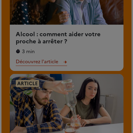
Alcool : comment aider votre
proche à arrêter ?
3 min
Découvrez l'article
ARTICLE