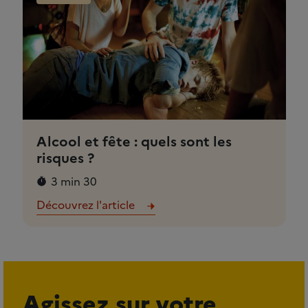
Alcool et fête : quels sont les
risques ?
3 min 30
Découvrez l'article
Agissez sur votre