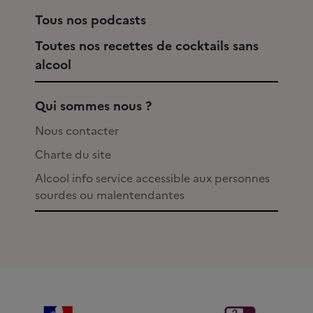
Tous nos podcasts
Toutes nos recettes de cocktails sans
alcool
Qui sommes nous ?
Nous contacter
Charte du site
Alcool info service accessible aux personnes
sourdes ou malentendantes