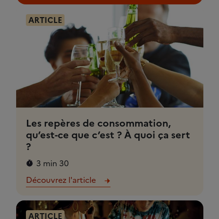
ARTICLE
Les repères de consommation,
qu’est-ce que c’est ? À quoi ça sert
?
3 min 30
Découvrez l'article
ARTICLE