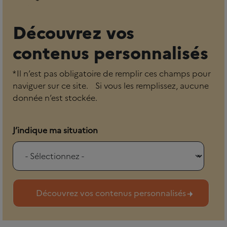
Découvrez vos
contenus personnalisés
* Il n’est pas obligatoire de remplir ces champs pour
naviguer sur ce site. Si vous les remplissez, aucune
donnée n’est stockée.
J’indique ma situation