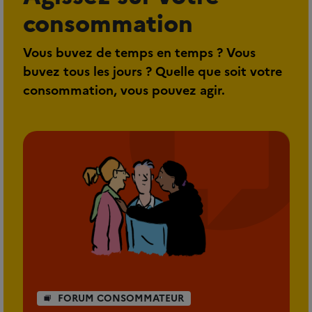
consommation
Vous buvez de temps en temps ? Vous
buvez tous les jours ? Quelle que soit votre
consommation, vous pouvez agir.
FORUM CONSOMMATEUR