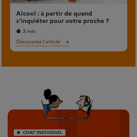
Alcool : à partir de quand
s’inquiéter pour votre proche ?
3 min
Découvrez l'article
CHAT INDIVIDUEL