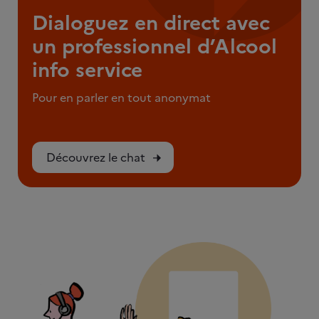
Dialoguez en direct avec
un professionnel d’Alcool
info service
Pour en parler en tout anonymat
Découvrez le chat