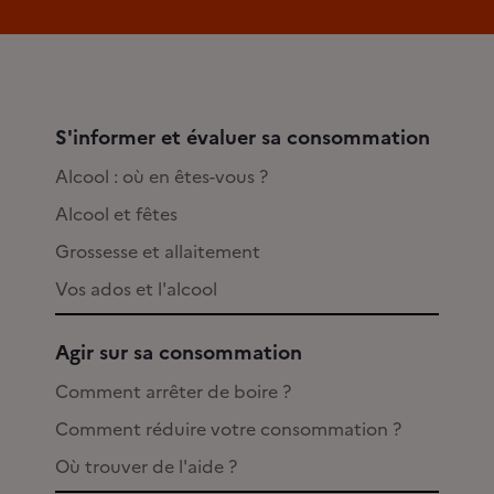
S'informer et évaluer sa consommation
Alcool : où en êtes-vous ?
Alcool et fêtes
Grossesse et allaitement
Vos ados et l'alcool
Agir sur sa consommation
Comment arrêter de boire ?
Comment réduire votre consommation ?
Où trouver de l'aide ?