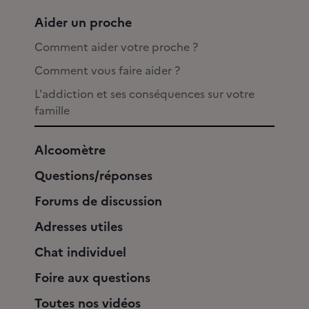
Aider un proche
Comment aider votre proche ?
Comment vous faire aider ?
L'addiction et ses conséquences sur votre
famille
Alcoomètre
Questions/réponses
Forums de discussion
Adresses utiles
Chat individuel
Foire aux questions
Toutes nos vidéos