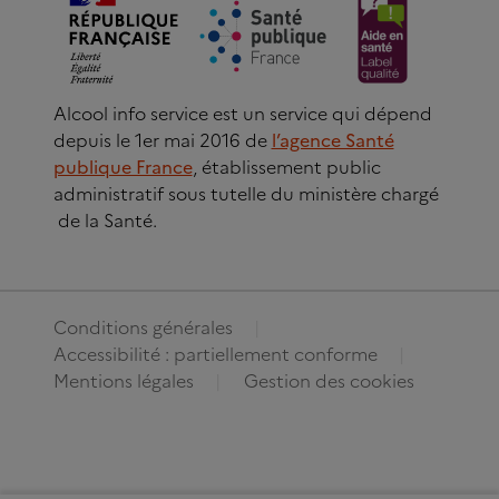
Alcool info service est un service qui dépend
depuis le 1er mai 2016 de
l’agence Santé
publique France
, établissement public
administratif sous tutelle du ministère chargé
de la Santé.
Conditions générales
Accessibilité : partiellement conforme
Mentions légales
Gestion des cookies