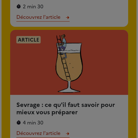
2 min 30
Découvrez l'article
ARTICLE
Sevrage : ce qu'il faut savoir pour
mieux vous préparer
4 min 30
Découvrez l'article