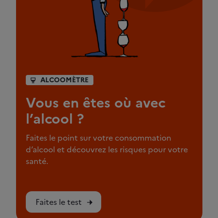
ALCOOMÈTRE
Vous en êtes où avec
l’alcool ?
Faites le point sur votre consommation
d’alcool et découvrez les risques pour votre
santé.
Faites le test