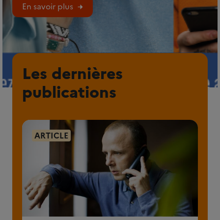
En savoir plus
Les dernières
publications
ARTICLE