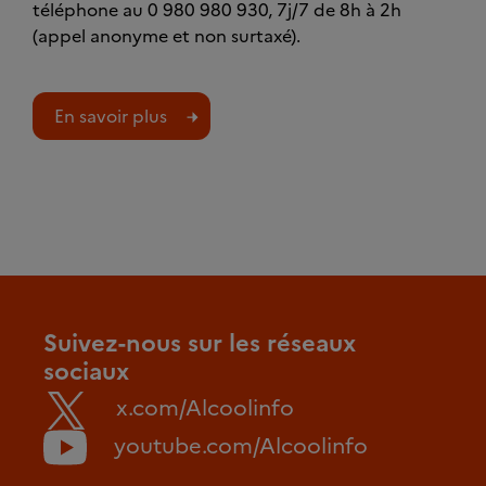
téléphone au 0 980 980 930, 7j/7 de 8h à 2h
(appel anonyme et non surtaxé).
En savoir plus
Suivez-nous sur les réseaux
sociaux
x.com/Alcoolinfo
youtube.com/Alcoolinfo