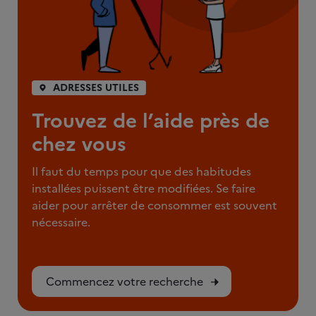
ADRESSES UTILES
Trouvez de l’aide près de
chez vous
Il faut du temps pour que des habitudes
installées puissent être modifiées. Se faire
aider pour arrêter de consommer est souvent
nécessaire.
Commencez votre recherche